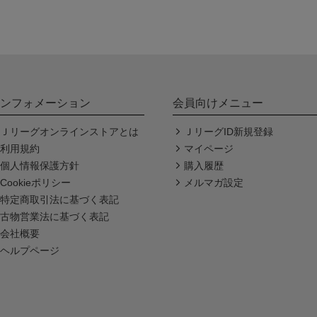
ンフォメーション
会員向けメニュー
Ｊリーグオンラインストアとは
ＪリーグID新規登録
利用規約
マイページ
個人情報保護方針
購入履歴
Cookieポリシー
メルマガ設定
特定商取引法に基づく表記
古物営業法に基づく表記
会社概要
ヘルプページ