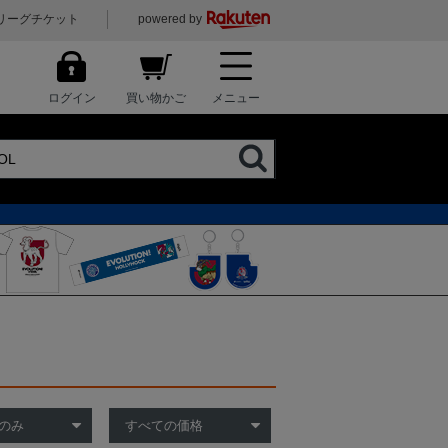
リーグチケット
powered by
ログイン
買い物かご
メニュー