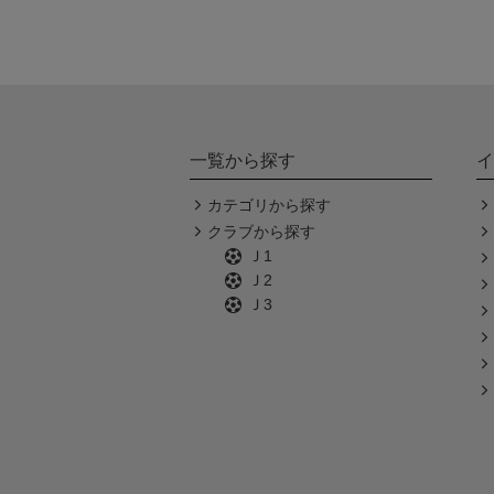
一覧から探す
イ
カテゴリから探す
クラブから探す
Ｊ1
Ｊ2
Ｊ3