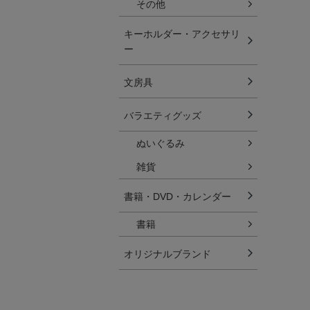
その他
キーホルダー・アクセサリ
ー
文房具
バラエティグッズ
ぬいぐるみ
雑貨
書籍・DVD・カレンダー
書籍
オリジナルブランド