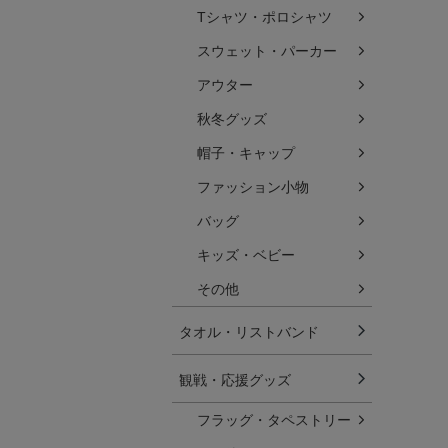
Tシャツ・ポロシャツ
スウェット・パーカー
アウター
秋冬グッズ
帽子・キャップ
ファッション小物
バッグ
キッズ・ベビー
その他
タオル・リストバンド
観戦・応援グッズ
フラッグ・タペストリー