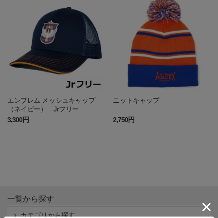
エンブレム メッシュキャップ
ニットキャップ
（ネイビー） Jrフリー
3,300円
2,750円
一覧から探す
カテゴリから探す