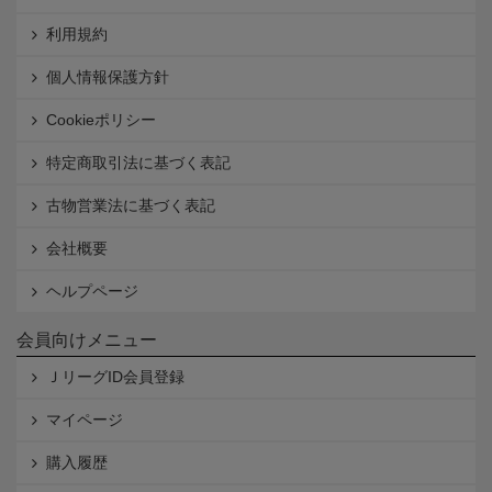
利用規約
個人情報保護方針
Cookieポリシー
特定商取引法に基づく表記
古物営業法に基づく表記
会社概要
ヘルプページ
会員向けメニュー
ＪリーグID会員登録
マイページ
購入履歴