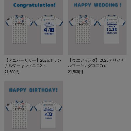
【アニバーサリー】2025オリジ
【ウエディング】2025オリジナ
ナルマーキングユニ2nd
ルマーキングユニ2nd
21,560円
21,560円