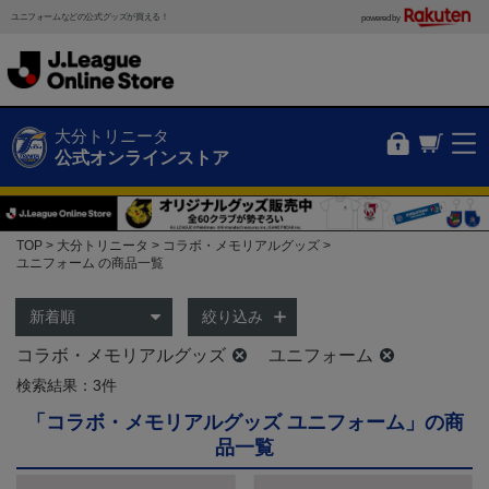
ユニフォームなどの公式グッズが買える！
powered by
大分トリニータ
公式オンラインストア
TOP
大分トリニータ
コラボ・メモリアルグッズ
ユニフォーム の商品一覧
絞り込み
コラボ・メモリアルグッズ
ユニフォーム
検索結果：3件
「コラボ・メモリアルグッズ ユニフォーム」の商
品一覧