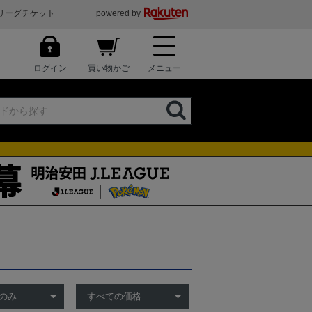
リーグチケット
powered by
ログイン
買い物かご
メニュー