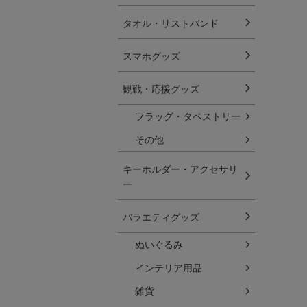
タオル・リストバンド
スマホグッズ
観戦・応援グッズ
フラッグ・タペストリー
その他
キーホルダー・アクセサリ
ー
バラエティグッズ
ぬいぐるみ
インテリア用品
雑貨