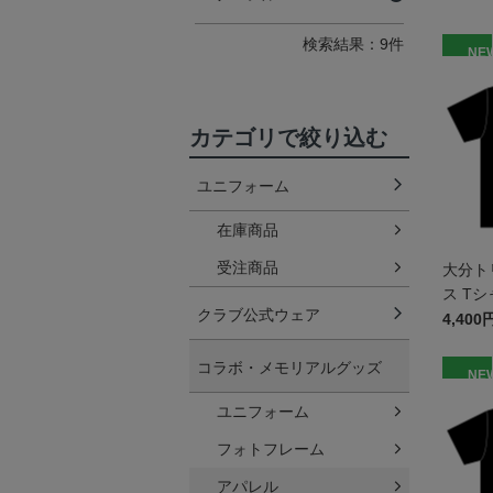
検索結果：9件
NE
カテゴリで絞り込む
ユニフォーム
在庫商品
受注商品
大分ト
ス Tシ
クラブ公式ウェア
4,400
コラボ・メモリアルグッズ
NE
ユニフォーム
フォトフレーム
アパレル