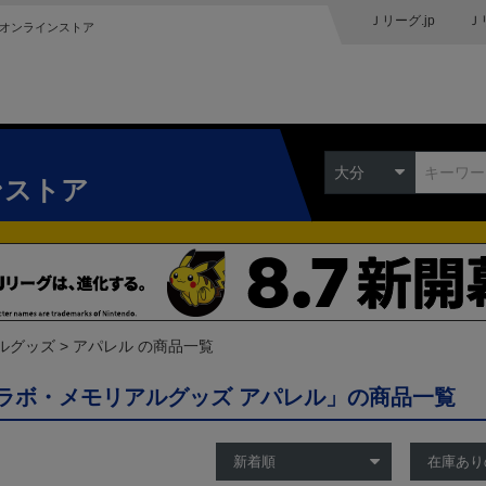
Ｊリーグ.jp
Ｊ
オンラインストア
大分
ンストア
ルグッズ
アパレル の商品一覧
ラボ・メモリアルグッズ アパレル」の商品一覧