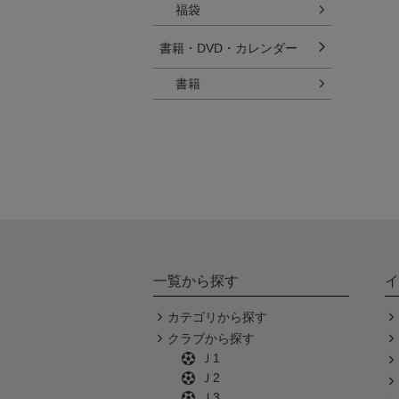
福袋
書籍・DVD・カレンダー
書籍
一覧から探す
イ
カテゴリから探す
クラブから探す
Ｊ1
Ｊ2
Ｊ3