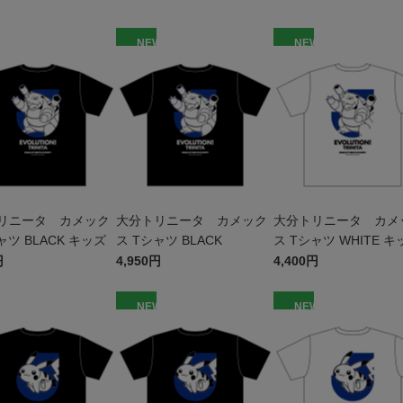
W
NEW
NEW
リニータ カメック
大分トリニータ カメック
大分トリニータ カメ
ャツ BLACK キッズ
ス Tシャツ BLACK
ス Tシャツ WHITE キ
円
4,950円
4,400円
W
NEW
NEW