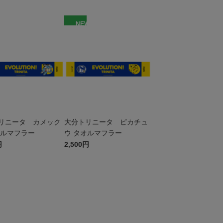
W
NEW
リニータ カメック
大分トリニータ ピカチュ
オルマフラー
ウ タオルマフラー
円
2,500円