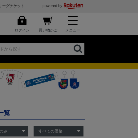
リーグチケット
powered by
ログイン
買い物かご
メニュー
一覧