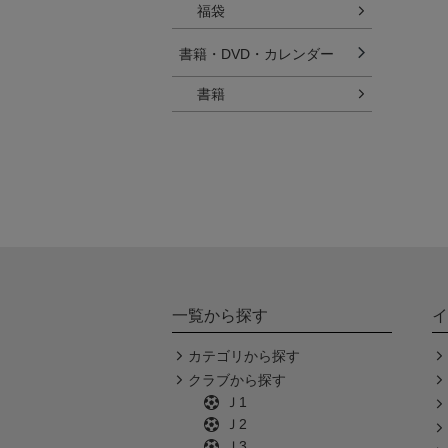
福袋
書籍・DVD・カレンダー
書籍
一覧から探す
イ
カテゴリから探す
クラブから探す
Ｊ1
Ｊ2
Ｊ3