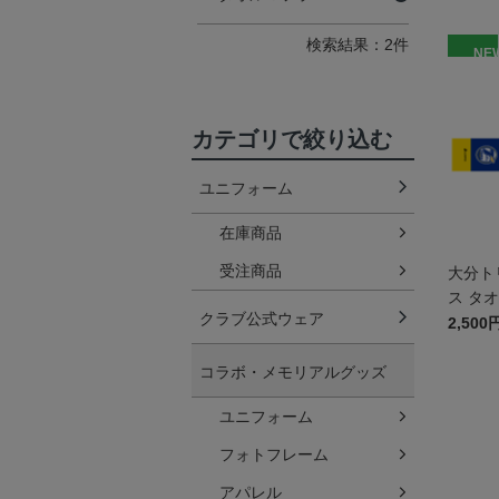
検索結果：2件
NE
カテゴリで絞り込む
ユニフォーム
在庫商品
受注商品
大分ト
ス タ
クラブ公式ウェア
2,500
コラボ・メモリアルグッズ
ユニフォーム
フォトフレーム
アパレル