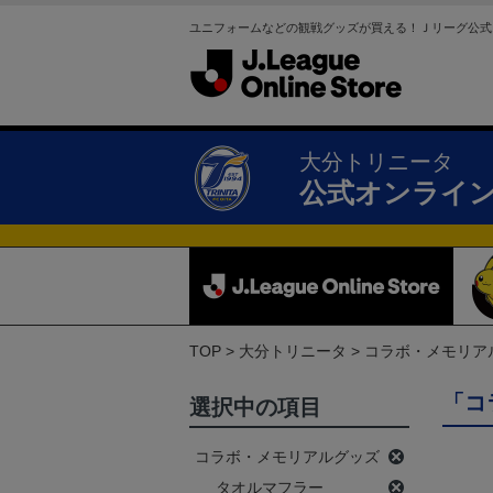
ユニフォームなどの観戦グッズが買える！Ｊリーグ公式
大分トリニータ
公式オンライ
TOP
大分トリニータ
コラボ・メモリア
「コ
選択中の項目
コラボ・メモリアルグッズ
タオルマフラー