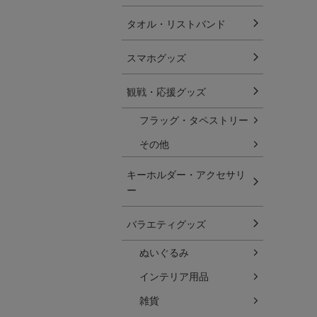
タオル・リストバンド
スマホグッズ
観戦・応援グッズ
フラッグ・タペストリー
その他
キーホルダー・アクセサリ
ー
バラエティグッズ
ぬいぐるみ
インテリア用品
雑貨