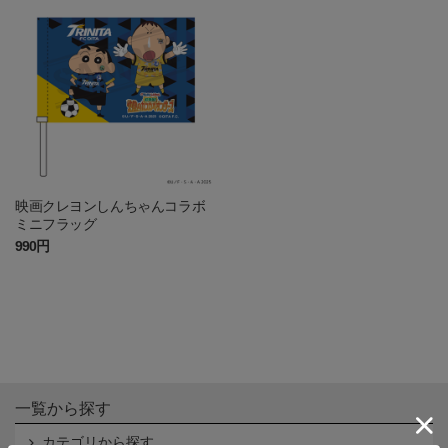
映画クレヨンしんちゃんコラボ
ミニフラッグ
990円
一覧から探す
カテゴリから探す