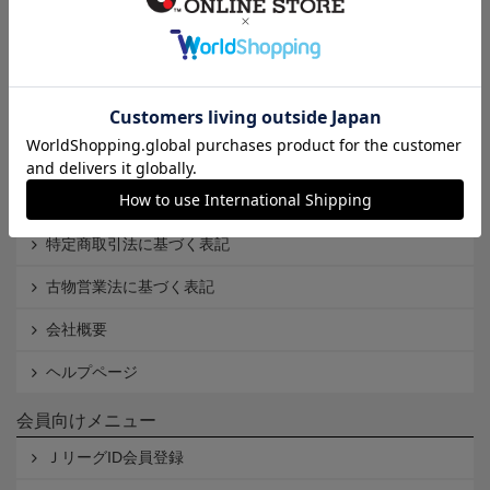
インフォメーション
Ｊリーグオンラインストアとは
利用規約
個人情報保護方針
Cookieポリシー
特定商取引法に基づく表記
古物営業法に基づく表記
会社概要
ヘルプページ
会員向けメニュー
ＪリーグID会員登録