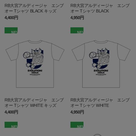
RB大宮アルディージャ エンブ
RB大宮アルディージャ エンブ
オー Tシャツ BLACK キッズ
オー Tシャツ BLACK
4,400円
4,950円
NEW
NEW
RB大宮アルディージャ エンブ
RB大宮アルディージャ エンブ
オー Tシャツ WHITE キッズ
オー Tシャツ WHITE
4,400円
4,950円
NEW
NEW