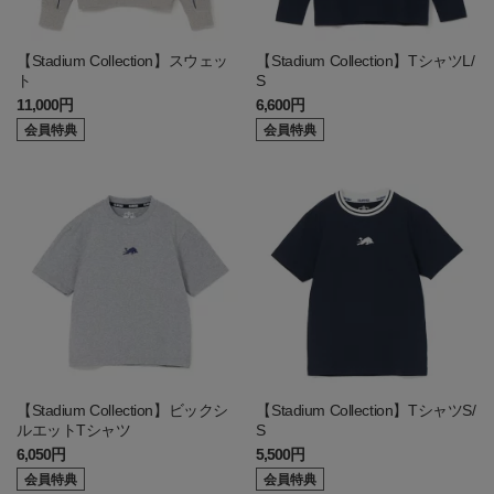
【Stadium Collection】スウェッ
【Stadium Collection】TシャツL/
ト
S
11,000円
6,600円
会員特典
会員特典
【Stadium Collection】ビックシ
【Stadium Collection】TシャツS/
ルエットTシャツ
S
6,050円
5,500円
会員特典
会員特典