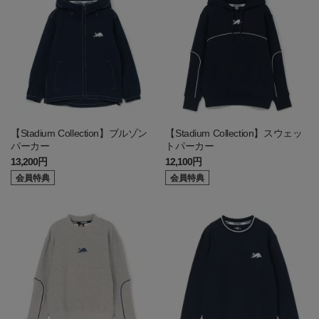
【Stadium Collection】ブルゾン
【Stadium Collection】スウェッ
パーカー
トパーカー
13,200円
12,100円
会員特典
会員特典