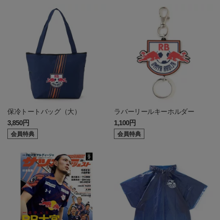
保冷トートバッグ（大）
ラバーリールキーホルダー
3,850円
1,100円
会員特典
会員特典