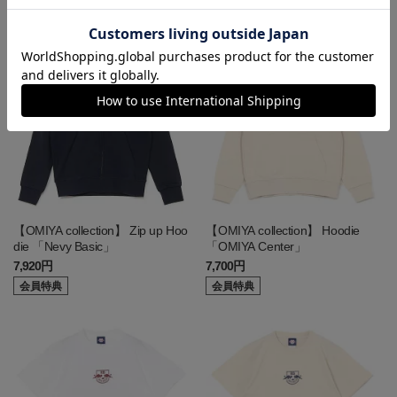
会員特典
会員特典
【OMIYA collection】 Zip up Hoo
【OMIYA collection】 Hoodie
die 「Nevy Basic」
「OMIYA Center」
7,920円
7,700円
会員特典
会員特典