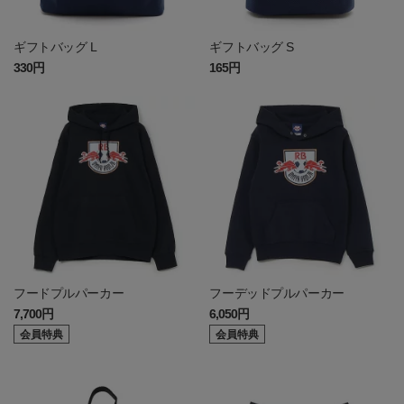
ギフトバッグ L
ギフトバッグ S
330円
165円
フードプルパーカー
フーデッドプルパーカー
7,700円
6,050円
会員特典
会員特典