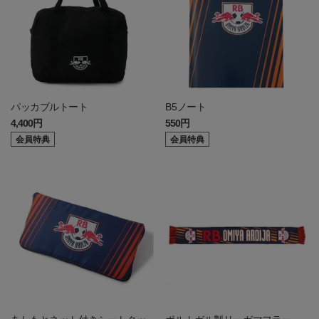
パッカブルトート
B5ノート
4,400円
550円
会員特典
会員特典