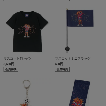
マスコットTシャツ
マスコットミニフラッグ
3,630円
660円
会員特典
会員特典