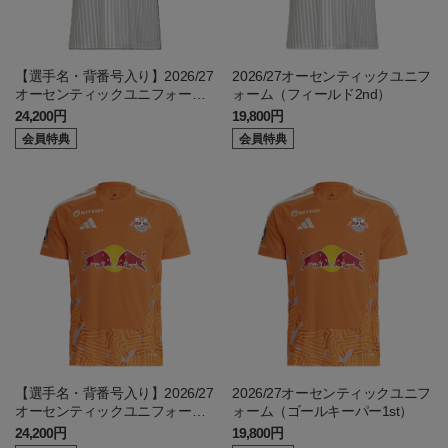
【選手名・背番号入り】2026/27
2026/27オーセンティックユニフ
オーセンティックユニフォーム
ォーム（フィールド2nd）
（フィールド2nd）
24,200円
19,800円
会員特典
会員特典
【選手名・背番号入り】2026/27
2026/27オーセンティックユニフ
オーセンティックユニフォーム
ォーム（ゴールキーパー1st）
（ゴールキーパー1st）
24,200円
19,800円