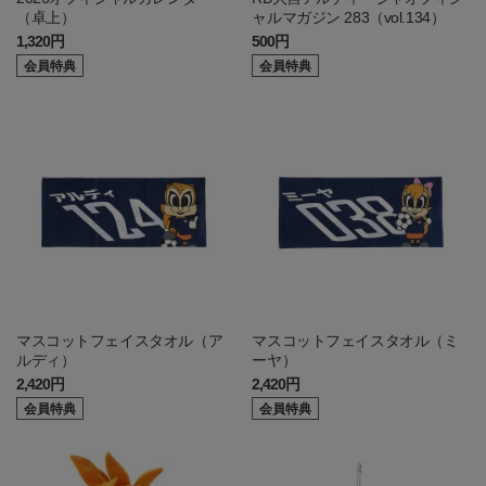
（卓上）
ャルマガジン 283（vol.134）
1,320円
500円
会員特典
会員特典
マスコットフェイスタオル（ア
マスコットフェイスタオル（ミ
ルディ）
ーヤ）
2,420円
2,420円
会員特典
会員特典