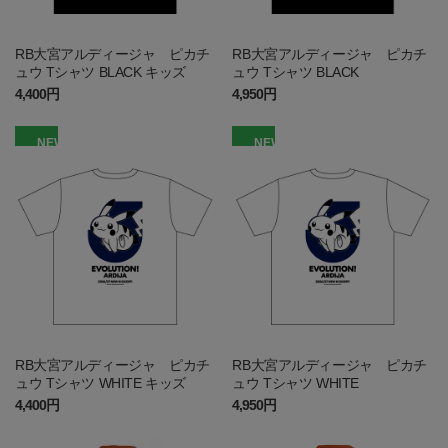
RB大宮アルディージャ ピカチ
RB大宮アルディージャ ピカチ
ュウ Tシャツ BLACK キッズ
ュウ Tシャツ BLACK
4,400円
4,950円
NEW
NEW
RB大宮アルディージャ ピカチ
RB大宮アルディージャ ピカチ
ュウ Tシャツ WHITE キッズ
ュウ Tシャツ WHITE
4,400円
4,950円