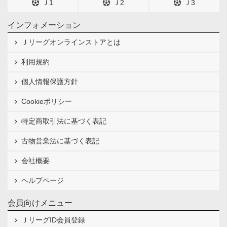
Ｊ1
Ｊ2
Ｊ3
インフォメーション
Ｊリーグオンラインストアとは
利用規約
個人情報保護方針
Cookieポリシー
特定商取引法に基づく表記
古物営業法に基づく表記
会社概要
ヘルプページ
会員向けメニュー
ＪリーグID会員登録