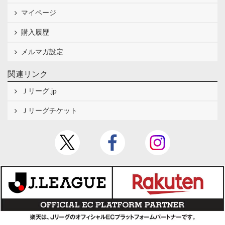
マイページ
購入履歴
メルマガ設定
関連リンク
Ｊリーグ.jp
Ｊリーグチケット