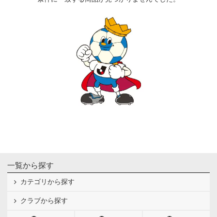
一覧から探す
カテゴリから探す
クラブから探す