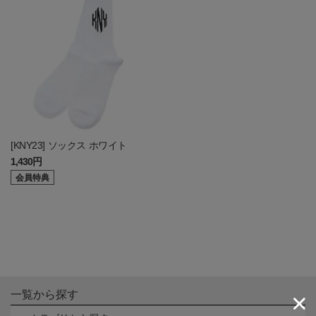
[KNY23] ソックス ホワイト
1,430円
会員特典
一覧から探す