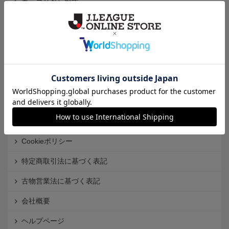
カテゴリから探す
クラブから探す
Ｊ1
Ｊ2
Ｊ3
インフォメーション
Ｊリーグオンラインストアとは
利用規約
個人情報保護方針
Cookieポリシー
特定商取引法に基づく表記
古物営業法に基づく表記
会社概要
ヘルプページ