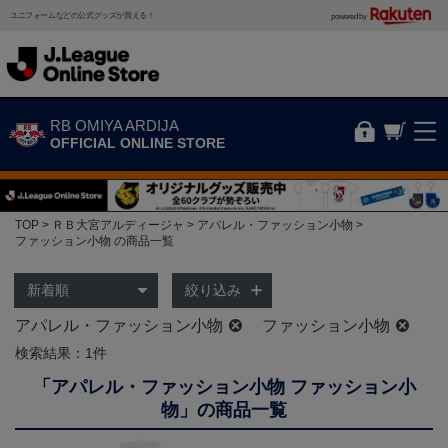
ユニフォームなどの公式グッズが買える！
powered by
RB OMIYA ARDIJA
OFFICIAL ONLINE STORE
TOP
ＲＢ大宮アルディージャ
アパレル・ファッション小物
ファッション小物 の商品一覧
絞り込み
アパレル・ファッション小物
ファッション小物
検索結果：1件
「アパレル・ファッション小物 ファッション小
物」の商品一覧