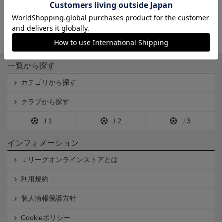
一覧から探す
カテゴリから探す
クラブから探す
Ｊ1
Ｊ2
Ｊ3
インフォメーション
Ｊリーグオンラインストアとは
利用規約
個人情報保護方針
Cookieポリシー