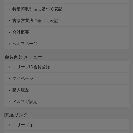
特定商取引法に基づく表記
古物営業法に基づく表記
会社概要
ヘルプページ
会員向けメニュー
ＪリーグID会員登録
マイページ
購入履歴
メルマガ設定
関連リンク
Ｊリーグ.jp