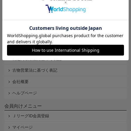
インフォメーション
Ｊリーグオンラインストアとは
利用規約
個人情報保護方針
Cookieポリシー
特定商取引法に基づく表記
古物営業法に基づく表記
会社概要
ヘルプページ
会員向けメニュー
ＪリーグID会員登録
マイページ