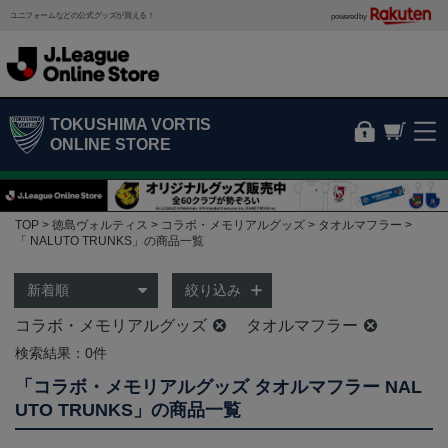
ユニフォームなどの公式グッズが買える！
powered by
TOKUSHIMA VORTIS
ONLINE STORE
TOP
徳島ヴォルティス
コラボ・メモリアルグッズ
タオルマフラー
「 NALUTO TRUNKS」の商品一覧
絞り込み
コラボ・メモリアルグッズ
タオルマフラー
検索結果：0件
「コラボ・メモリアルグッズ タオルマフラー NAL
UTO TRUNKS」の商品一覧