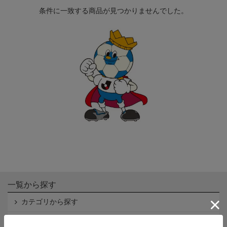
条件に一致する商品が見つかりませんでした。
一覧から探す
カテゴリから探す
クラブから探す