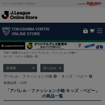
ユニフォームなどの公式グッズが買える！
powered by
TOKUSHIMA VORTIS
ONLINE STORE
TOP
徳島ヴォルティス
アパレル・ファッション小物
キッズ・ベビー の商品一覧
絞り込み
アパレル・ファッション小物
キッズ・ベビー
検索結果：13件
「アパレル・ファッション小物 キッズ・ベビー」
の商品一覧