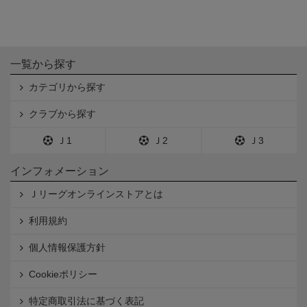
一覧から探す
カテゴリから探す
クラブから探す
Ｊ1
Ｊ2
Ｊ3
インフォメーション
Ｊリーグオンラインストアとは
利用規約
個人情報保護方針
Cookieポリシー
特定商取引法に基づく表記