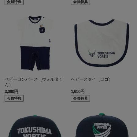
会員特典
会員特典
ベビーロンパース（ヴォルタく
ベビースタイ（ロゴ）
ん）
3,080円
1,650円
会員特典
会員特典