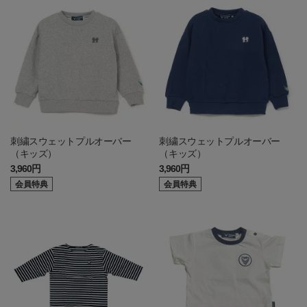
刺繍スウェットプルオーバー
刺繍スウェットプルオーバー
（キッズ）
（キッズ）
3,960円
3,960円
会員特典
会員特典