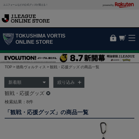
ユニフォームなどの公式グッズが買える！
powered by
TOKUSHIMA VORTIS
ONLINE STORE
TOP
徳島ヴォルティス
観戦・応援グッズ の商品一覧
絞り込み
観戦・応援グッズ
検索結果：8件
「観戦・応援グッズ」の商品一覧