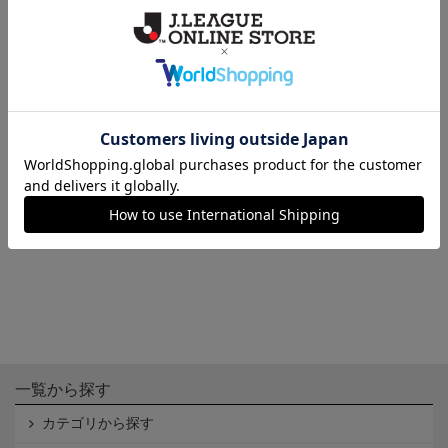
フラッグS
ミニフラッグ
660円
550円
会員特典
会員特典
一覧から探す
カテゴリから探す