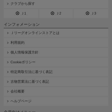
クラブから探す
Ｊ1
Ｊ2
Ｊ3
インフォメーション
Ｊリーグオンラインストアとは
利用規約
個人情報保護方針
Cookieポリシー
特定商取引法に基づく表記
古物営業法に基づく表記
会社概要
ヘルプページ