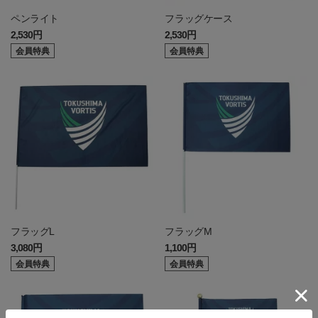
ペンライト
フラッグケース
2,530円
2,530円
会員特典
会員特典
フラッグL
フラッグM
3,080円
1,100円
会員特典
会員特典