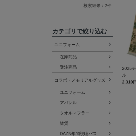
検索結果：2件
カテゴリで絞り込む
ユニフォーム
在庫商品
受注商品
202
ル
コラボ・メモリアルグッズ
2,310
ユニフォーム
アパレル
タオルマフラー
雑貨
DAZN年間視聴パス