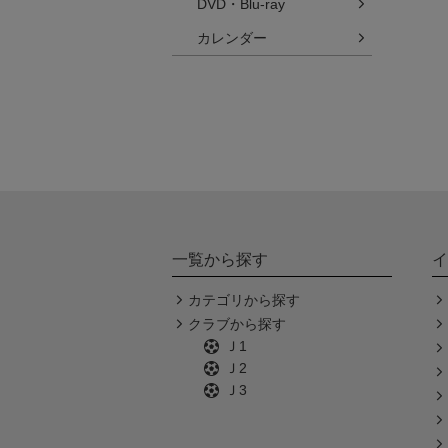
DVD・Blu-ray
カレンダー
一覧から探す
イ
カテゴリから探す
クラブから探す
Ｊ1
Ｊ2
Ｊ3