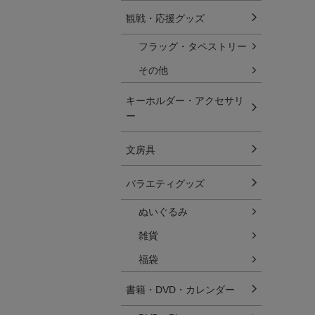
観戦・応援グッズ
フラッグ・タペストリー
その他
キーホルダー・アクセサリ
ー
文房具
バラエティグッズ
ぬいぐるみ
雑貨
福袋
書籍・DVD・カレンダー