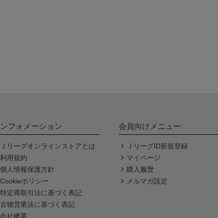
ンフォメーション
会員向けメニュー
Ｊリーグオンラインストアとは
ＪリーグID新規登録
利用規約
マイページ
個人情報保護方針
購入履歴
Cookieポリシー
メルマガ設定
特定商取引法に基づく表記
古物営業法に基づく表記
会社概要