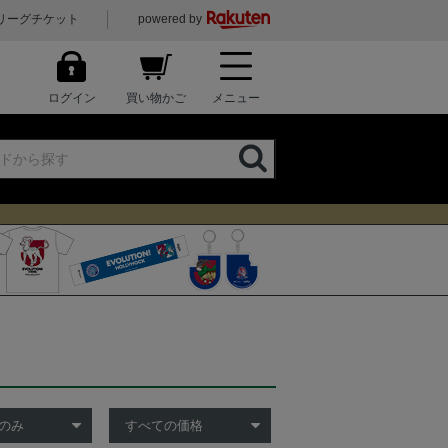
リーグチケット
powered by
ログイン
買い物かご
メニュー