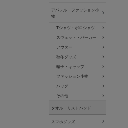
アパレル・ファッション小
物
Tシャツ・ポロシャツ
スウェット・パーカー
アウター
秋冬グッズ
帽子・キャップ
ファッション小物
バッグ
その他
タオル・リストバンド
スマホグッズ