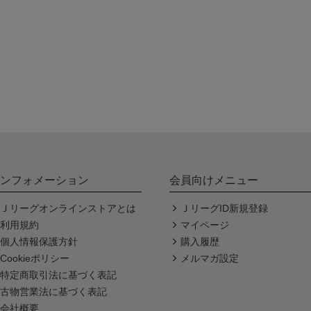
ンフォメーション
会員向けメニュー
Ｊリーグオンラインストアとは
ＪリーグID新規登録
利用規約
マイページ
個人情報保護方針
購入履歴
Cookieポリシー
メルマガ設定
特定商取引法に基づく表記
古物営業法に基づく表記
会社概要