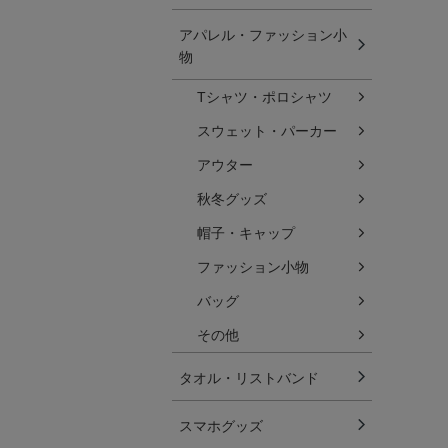
アパレル・ファッション小
物
Tシャツ・ポロシャツ
スウェット・パーカー
アウター
秋冬グッズ
帽子・キャップ
ファッション小物
バッグ
その他
タオル・リストバンド
スマホグッズ