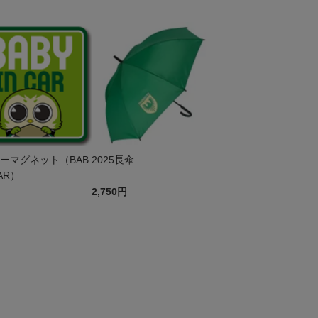
カーマグネット（BAB
2025長傘
CAR）
2,750円