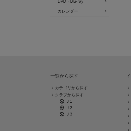
DVD・Blu-ray
カレンダー
一覧から探す
イ
カテゴリから探す
クラブから探す
Ｊ1
Ｊ2
Ｊ3