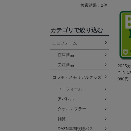
検索結果：2件
カテゴリで絞り込む
ユニフォーム
在庫商品
受注商品
2025
Y IN 
コラボ・メモリアルグッズ
990円
ユニフォーム
アパレル
タオルマフラー
雑貨
DAZN年間視聴パス