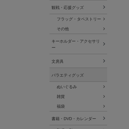
観戦・応援グッズ
フラッグ・タペストリー
その他
キーホルダー・アクセサリ
ー
文房具
バラエティグッズ
ぬいぐるみ
雑貨
福袋
書籍・DVD・カレンダー