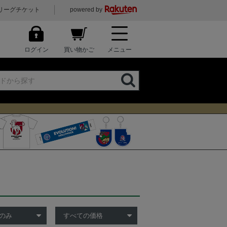
リーグチケット
powered by
ログイン
買い物かご
メニュー