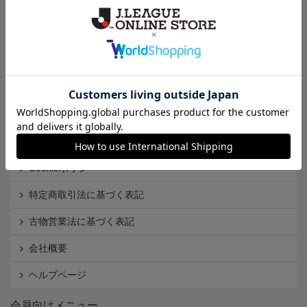
クラブから探す
Ｊ1
Ｊ2
Ｊ3
インフォメーション
Ｊリーグオンラインストアとは
利用規約
個人情報保護方針
Cookieポリシー
特定商取引法に基づく表記
古物営業法に基づく表記
会社概要
ヘルプページ
会員向けメニュー