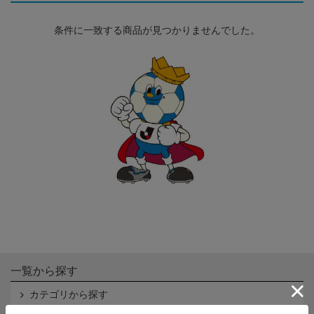
条件に一致する商品が見つかりませんでした。
一覧から探す
カテゴリから探す