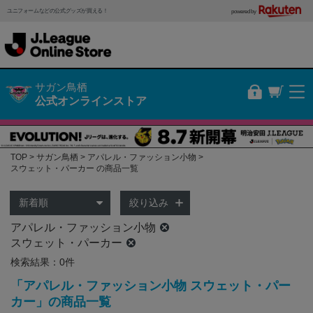
ユニフォームなどの公式グッズが買える！
powered by
サガン鳥栖
公式オンラインストア
TOP
サガン鳥栖
アパレル・ファッション小物
スウェット・パーカー の商品一覧
絞り込み
アパレル・ファッション小物
スウェット・パーカー
検索結果：0件
「アパレル・ファッション小物 スウェット・パー
カー」の商品一覧