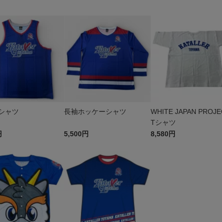
シャツ
長袖ホッケーシャツ
WHITE JAPAN PRO
Tシャツ
円
5,500円
8,580円