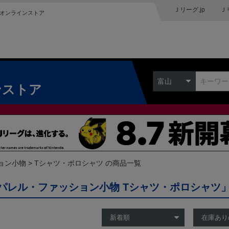
Ｊリーグ.jp
Ｊ
オンラインストア
富山
ンストア
ョン小物
Tシャツ・ポロシャツ の商品一覧
パレル・ファッション小物 Tシャツ・ポロシャツ