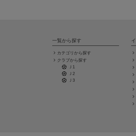
一覧から探す
イ
カテゴリから探す
クラブから探す
Ｊ1
Ｊ2
Ｊ3