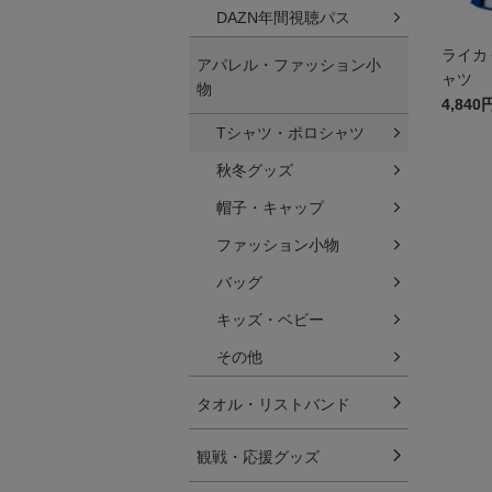
DAZN年間視聴パス
ライカ
アパレル・ファッション小
ャツ
物
4,840
Tシャツ・ポロシャツ
秋冬グッズ
帽子・キャップ
ファッション小物
バッグ
キッズ・ベビー
その他
タオル・リストバンド
観戦・応援グッズ