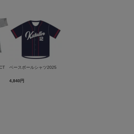
JECT
ベースボールシャツ2025
4,840円