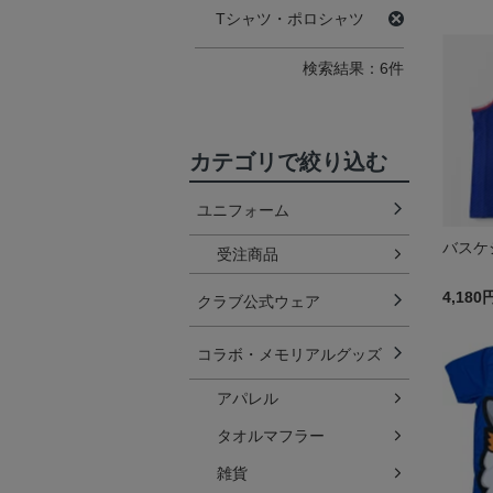
Tシャツ・ポロシャツ
検索結果：6件
カテゴリで絞り込む
ユニフォーム
バスケ
受注商品
4,180
クラブ公式ウェア
コラボ・メモリアルグッズ
アパレル
タオルマフラー
雑貨