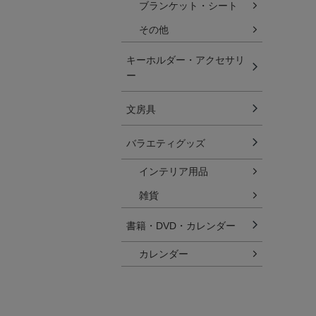
ブランケット・シート
その他
キーホルダー・アクセサリ
ー
文房具
バラエティグッズ
インテリア用品
雑貨
書籍・DVD・カレンダー
カレンダー