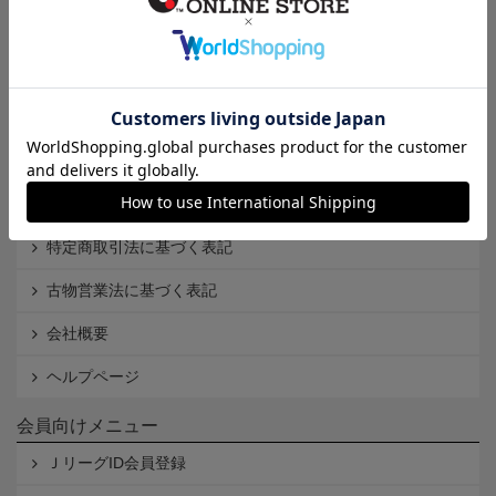
インフォメーション
Ｊリーグオンラインストアとは
利用規約
個人情報保護方針
Cookieポリシー
特定商取引法に基づく表記
古物営業法に基づく表記
会社概要
ヘルプページ
会員向けメニュー
ＪリーグID会員登録