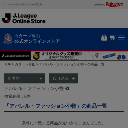
ユニフォームなどの公式グッズが買える！
powered by
カターレ富山
公式オンラインストア
TOP
カターレ富山
アパレル・ファッション小物
の商品一覧
絞り込み
アパレル・ファッション小物
検索結果：0件
「アパレル・ファッション小物」の商品一覧
条件に一致する商品が見つかりませんでした。