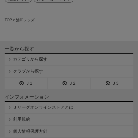
TOP
浦和レッズ
一覧から探す
カテゴリから探す
クラブから探す
Ｊ1
Ｊ2
Ｊ3
インフォメーション
Ｊリーグオンラインストアとは
利用規約
個人情報保護方針