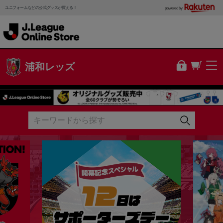
ユニフォームなどの公式グッズが買える！
powered by
浦和レッズ