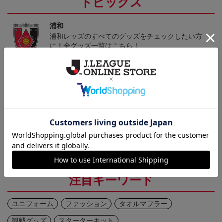
トピックス
浦和
浦和レッズのすべてのグッズをチェックしたい方
に！全グッズ一覧はこちら！
セールや新着アイテムなどのお得な情報をメールマガジンで
お知らせします！
※無料・不定期配信。設定にはログインが必要です。
メルマガ配信設定はこちら
注目キーワード
ユニフォーム
ファッション
タオルマフラー
観戦グッズ
スターターキット