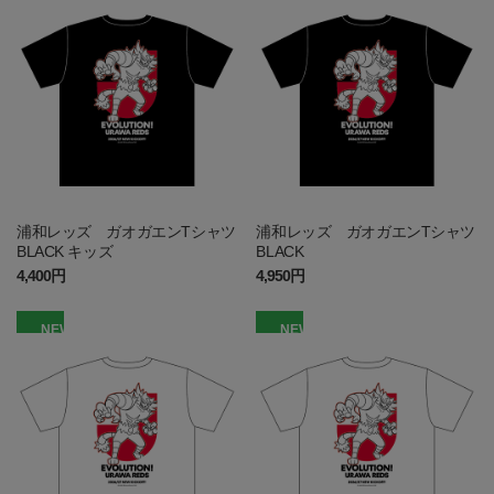
浦和レッズ ガオガエンTシャツ
浦和レッズ ガオガエンTシャツ
BLACK キッズ
BLACK
4,400円
4,950円
NEW
NEW