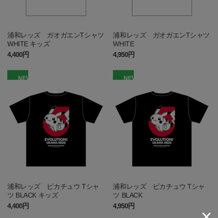
浦和レッズ ガオガエンTシャツ
浦和レッズ ガオガエンTシャツ
WHITE キッズ
WHITE
4,400円
4,950円
NEW
NEW
浦和レッズ ピカチュウ Tシャ
浦和レッズ ピカチュウ Tシャ
ツ BLACK キッズ
ツ BLACK
4,400円
4,950円