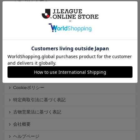
カテゴリから探す
クラブから探す
Ｊ1
Ｊ2
Ｊ3
インフォメーション
Ｊリーグオンラインストアとは
利用規約
個人情報保護方針
Cookieポリシー
特定商取引法に基づく表記
古物営業法に基づく表記
会社概要
ヘルプページ