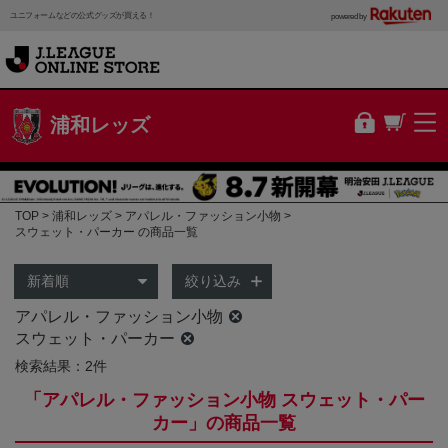
ユニフォームなどの公式グッズが買える！
powered by
浦和レッズ
TOP
浦和レッズ
アパレル・ファッション小物
スウェット・パーカー の商品一覧
絞り込み
アパレル・ファッション小物
スウェット・パーカー
検索結果：2件
「アパレル・ファッション小物 スウェット・パー
カー」の商品一覧