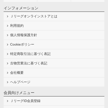
インフォメーション
Ｊリーグオンラインストアとは
利用規約
個人情報保護方針
Cookieポリシー
特定商取引法に基づく表記
古物営業法に基づく表記
会社概要
ヘルプページ
会員向けメニュー
ＪリーグID会員登録