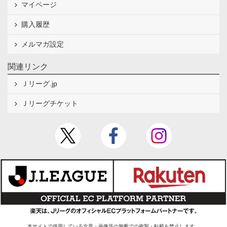
マイページ
購入履歴
メルマガ設定
関連リンク
Ｊリーグ.jp
Ｊリーグチケット
本サイトで使用している文章・画像等の無断での複製・転載を禁止します。