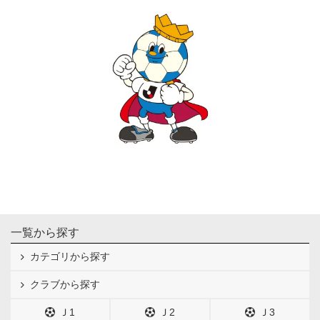
一覧から探す
カテゴリから探す
クラブから探す
Ｊ1
Ｊ2
Ｊ3