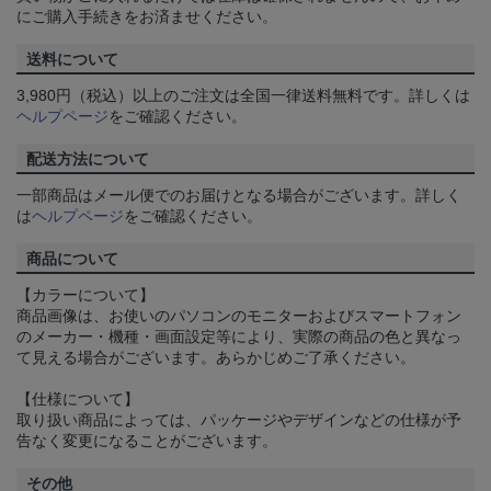
にご購入手続きをお済ませください。
送料について
3,980円（税込）以上のご注文は全国一律送料無料です。詳しくは
ヘルプページ
をご確認ください。
配送方法について
一部商品はメール便でのお届けとなる場合がございます。詳しく
は
ヘルプページ
をご確認ください。
商品について
【カラーについて】
商品画像は、お使いのパソコンのモニターおよびスマートフォン
のメーカー・機種・画面設定等により、実際の商品の色と異なっ
て見える場合がございます。あらかじめご了承ください。
【仕様について】
取り扱い商品によっては、パッケージやデザインなどの仕様が予
告なく変更になることがございます。
その他