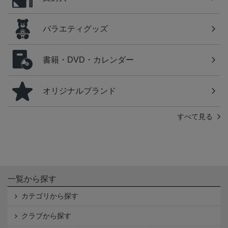
バラエティグッズ
書籍・DVD・カレンダー
オリジナルブランド
すべて見る
一覧から探す
カテゴリから探す
クラブから探す