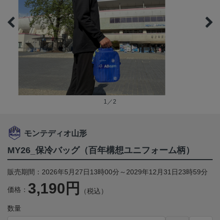
1／2
モンテディオ山形
MY26_保冷バッグ（百年構想ユニフォーム柄）
販売期間：2026年5月27日13時00分～2029年12月31日23時59分
3,190円
価格：
（税込）
数量