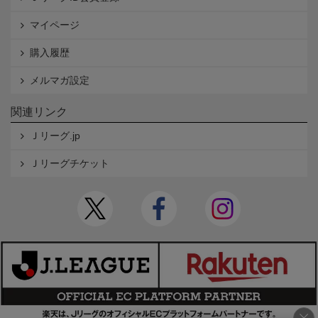
マイページ
購入履歴
メルマガ設定
関連リンク
Ｊリーグ.jp
Ｊリーグチケット