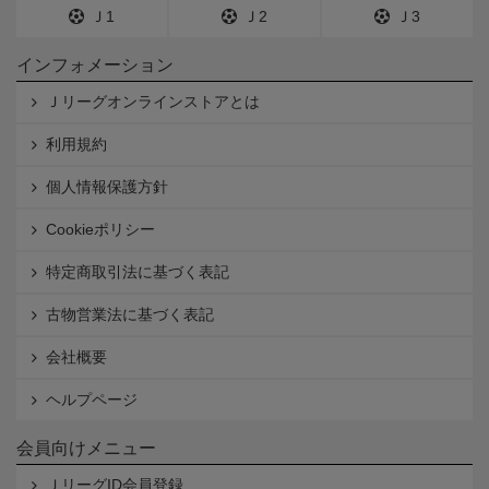
Ｊ1
Ｊ2
Ｊ3
インフォメーション
Ｊリーグオンラインストアとは
利用規約
個人情報保護方針
Cookieポリシー
特定商取引法に基づく表記
古物営業法に基づく表記
会社概要
ヘルプページ
会員向けメニュー
ＪリーグID会員登録