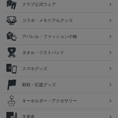
クラブ公式ウェア
コラボ・メモリアルグッズ
アパレル・ファッション小物
タオル・リストバンド
スマホグッズ
観戦・応援グッズ
キーホルダー・アクセサリー
文房具