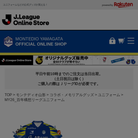
ユニフォームなどの公式グッズが買える！
powered by
MONTEDIO YAMAGATA
OFFICIAL ONLINE SHOP
平日午前10時までのご注文は当日出荷。
（土日祝日は除く）
ご購入の際はＪリーグIDが必要です。
TOP
モンテディオ山形
コラボ・メモリアルグッズ
ユニフォーム
MY26_百年構想リーグユニフォーム