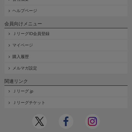
ヘルプページ
会員向けメニュー
ＪリーグID会員登録
マイページ
購入履歴
メルマガ設定
関連リンク
Ｊリーグ.jp
Ｊリーグチケット