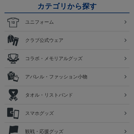
カテゴリから探す
ユニフォーム
クラブ公式ウェア
コラボ・メモリアルグッズ
アパレル・ファッション小物
タオル・リストバンド
スマホグッズ
観戦・応援グッズ