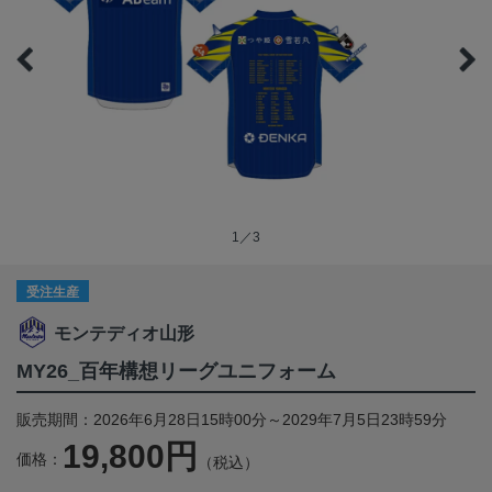
1／3
受注生産
モンテディオ山形
MY26_百年構想リーグユニフォーム
販売期間：2026年6月28日15時00分～2029年7月5日23時59分
19,800円
価格：
（税込）