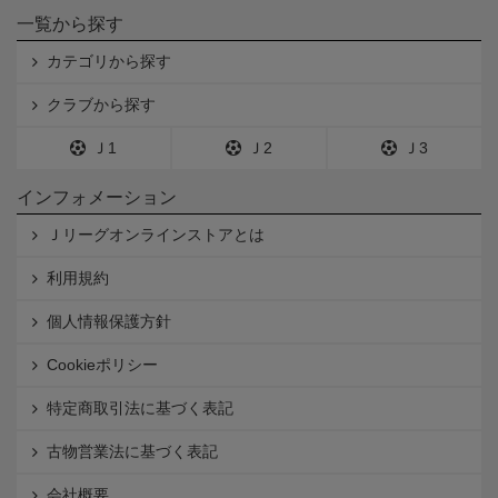
一覧から探す
カテゴリから探す
クラブから探す
Ｊ1
Ｊ2
Ｊ3
インフォメーション
Ｊリーグオンラインストアとは
利用規約
個人情報保護方針
Cookieポリシー
特定商取引法に基づく表記
古物営業法に基づく表記
会社概要