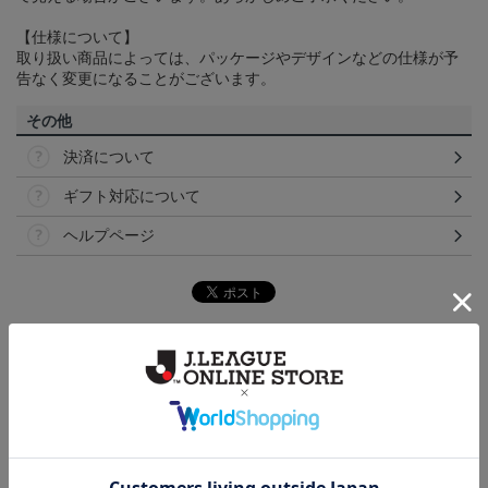
【仕様について】
取り扱い商品によっては、パッケージやデザインなどの仕様が予
告なく変更になることがございます。
その他
決済について
ギフト対応について
ヘルプページ
ランキング