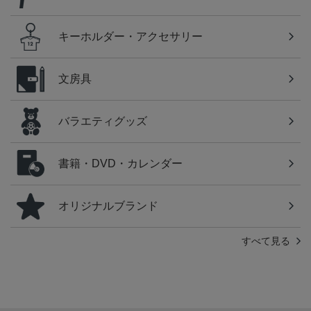
キーホルダー・アクセサリー
文房具
バラエティグッズ
書籍・DVD・カレンダー
オリジナルブランド
すべて見る