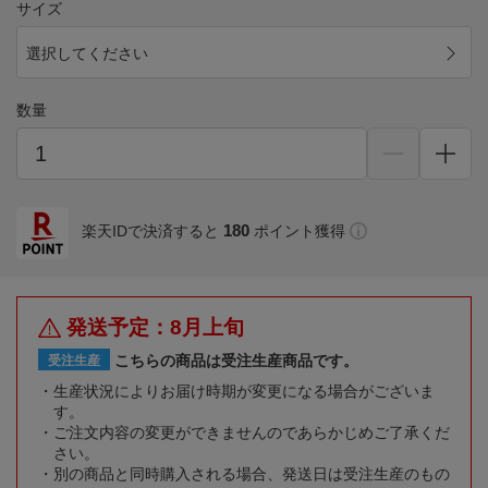
サイズ
選択してください
数量
180
楽天IDで決済すると
ポイント獲得
発送予定：8月上旬
こちらの商品は受注生産商品です。
受注生産
生産状況によりお届け時期が変更になる場合がございま
す。
ご注文内容の変更ができませんのであらかじめご了承くだ
さい。
別の商品と同時購入される場合、発送日は受注生産のもの