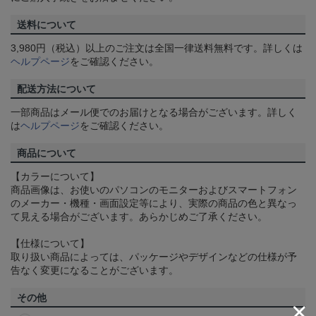
送料について
3,980円（税込）以上のご注文は全国一律送料無料です。詳しくは
ヘルプページ
をご確認ください。
配送方法について
一部商品はメール便でのお届けとなる場合がございます。詳しく
は
ヘルプページ
をご確認ください。
商品について
【カラーについて】
商品画像は、お使いのパソコンのモニターおよびスマートフォン
のメーカー・機種・画面設定等により、実際の商品の色と異なっ
て見える場合がございます。あらかじめご了承ください。
【仕様について】
取り扱い商品によっては、パッケージやデザインなどの仕様が予
告なく変更になることがございます。
その他