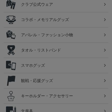
クラブ公式ウェア
コラボ・メモリアルグッズ
アパレル・ファッション小物
タオル・リストバンド
スマホグッズ
観戦・応援グッズ
キーホルダー・アクセサリー
文房具