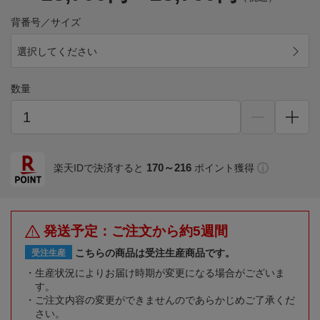
背番号／サイズ
選択してください
数量
170～216
楽天IDで決済すると
ポイント獲得
発送予定：ご注文から約5週間
こちらの商品は受注生産商品です。
受注生産
生産状況によりお届け時期が変更になる場合がございま
す。
ご注文内容の変更ができませんのであらかじめご了承くだ
さい。