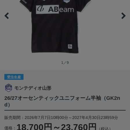
1／9
受注生産
モンテディオ山形
26/27オーセンティックユニフォーム半袖（GK2n
d）
販売期間：2026年7月7日10時00分～2027年4月30日23時59分
18,700円～23,760円
価格：
（税込）