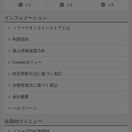
Ｊ1
Ｊ2
Ｊ3
インフォメーション
Ｊリーグオンラインストアとは
利用規約
個人情報保護方針
Cookieポリシー
特定商取引法に基づく表記
古物営業法に基づく表記
会社概要
ヘルプページ
会員向けメニュー
ＪリーグID会員登録