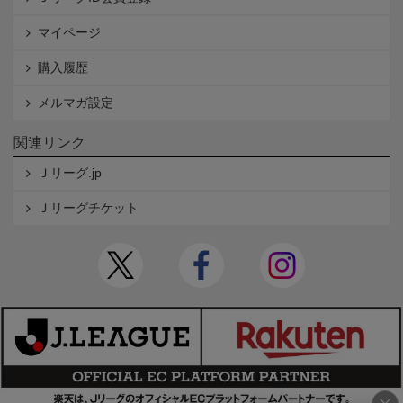
マイページ
購入履歴
メルマガ設定
関連リンク
Ｊリーグ.jp
Ｊリーグチケット