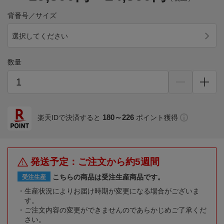
背番号／サイズ
選択してください
数量
180～226
楽天IDで決済すると
ポイント獲得
発送予定：ご注文から約5週間
こちらの商品は受注生産商品です。
受注生産
生産状況によりお届け時期が変更になる場合がございま
す。
ご注文内容の変更ができませんのであらかじめご了承くだ
さい。