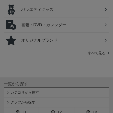
バラエティグッズ
書籍・DVD・カレンダー
オリジナルブランド
すべて見る
一覧から探す
カテゴリから探す
クラブから探す
Ｊ1
Ｊ2
Ｊ3