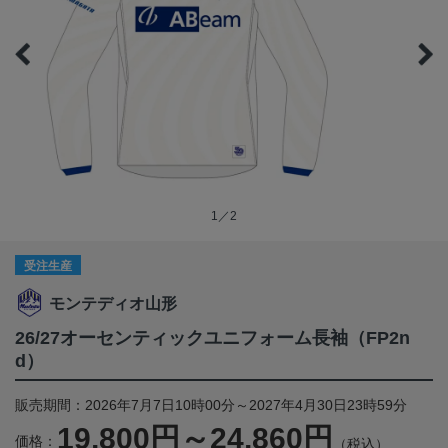
1／2
受注生産
モンテディオ山形
26/27オーセンティックユニフォーム長袖（FP2n
d）
販売期間：2026年7月7日10時00分～2027年4月30日23時59分
19,800円～24,860円
価格：
（税込）