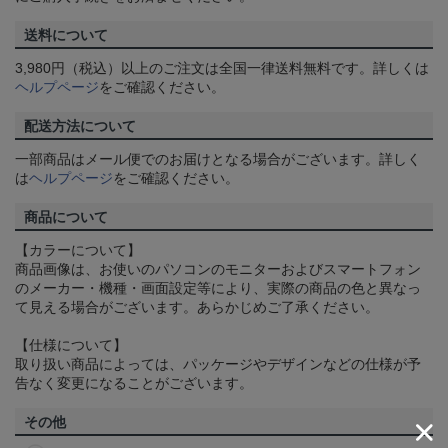
送料について
3,980円（税込）以上のご注文は全国一律送料無料です。詳しくは
ヘルプページ
をご確認ください。
配送方法について
一部商品はメール便でのお届けとなる場合がございます。詳しく
は
ヘルプページ
をご確認ください。
商品について
【カラーについて】
商品画像は、お使いのパソコンのモニターおよびスマートフォン
のメーカー・機種・画面設定等により、実際の商品の色と異なっ
て見える場合がございます。あらかじめご了承ください。
【仕様について】
取り扱い商品によっては、パッケージやデザインなどの仕様が予
告なく変更になることがございます。
その他