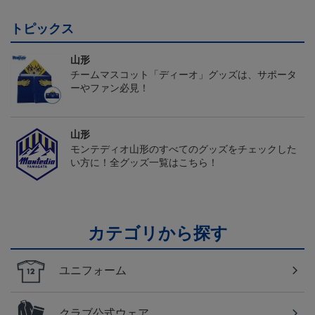
トピックス
山形
チームマスコット「ディーオ」グッズは、サポータ
ーやファン必見！
山形
モンテディオ山形のすべてのグッズをチェックした
い方に！全グッズ一覧はこちら！
カテゴリから探す
ユニフォーム
クラブ公式ウェア