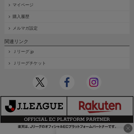
マイページ
購入履歴
メルマガ設定
関連リンク
Ｊリーグ.jp
Ｊリーグチケット