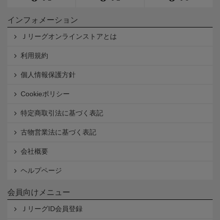
インフォメーション
Ｊリーグオンラインストアとは
利用規約
個人情報保護方針
Cookieポリシー
特定商取引法に基づく表記
古物営業法に基づく表記
会社概要
ヘルプページ
会員向けメニュー
ＪリーグID会員登録