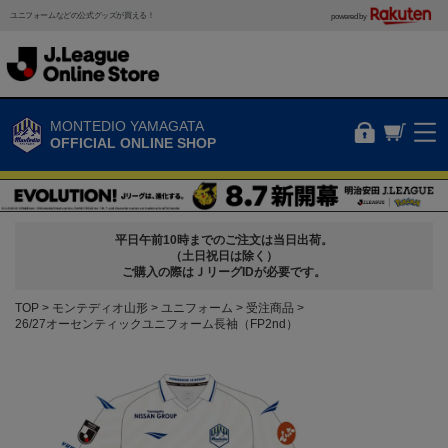
ユニフォームなどの公式グッズが買える！
powered by
MONTEDIO YAMAGATA
OFFICIAL ONLINE SHOP
平日午前10時までのご注文は当日出荷。
（土日祝日は除く）
ご購入の際はＪリーグIDが必要です。
TOP
モンテディオ山形
ユニフォーム
受注商品
26/27オーセンティックユニフォーム長袖（FP2nd）