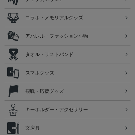
コラボ・メモリアルグッズ
アパレル・ファッション小物
タオル・リストバンド
スマホグッズ
観戦・応援グッズ
キーホルダー・アクセサリー
文房具