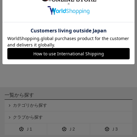
ソロキャン・アウトドアテーブ
ル
4,400円
一覧から探す
カテゴリから探す
クラブから探す
Ｊ1
Ｊ2
Ｊ3