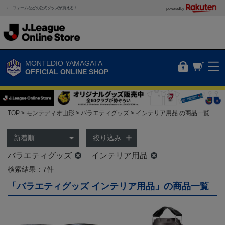
ユニフォームなどの公式グッズが買える！
powered by
MONTEDIO YAMAGATA
OFFICIAL ONLINE SHOP
TOP
モンテディオ山形
バラエティグッズ
インテリア用品 の商品一覧
絞り込み
バラエティグッズ
インテリア用品
検索結果：7件
「バラエティグッズ インテリア用品」の商品一覧