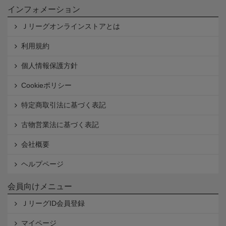
インフォメーション
Ｊリーグオンラインストアとは
利用規約
個人情報保護方針
Cookieポリシー
特定商取引法に基づく表記
古物営業法に基づく表記
会社概要
ヘルプページ
会員向けメニュー
ＪリーグID会員登録
マイページ