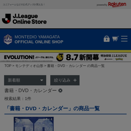
ユニフォームなどの公式グッズが買える！
powered by
MONTEDIO YAMAGATA
OFFICIAL ONLINE SHOP
TOP
モンテディオ山形
書籍・DVD・カレンダー の商品一覧
絞り込み
書籍・DVD・カレンダー
検索結果：1件
「書籍・DVD・カレンダー」の商品一覧