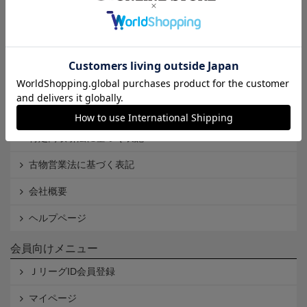
インフォメーション
Ｊリーグオンラインストアとは
利用規約
個人情報保護方針
Cookieポリシー
特定商取引法に基づく表記
古物営業法に基づく表記
会社概要
ヘルプページ
会員向けメニュー
ＪリーグID会員登録
マイページ