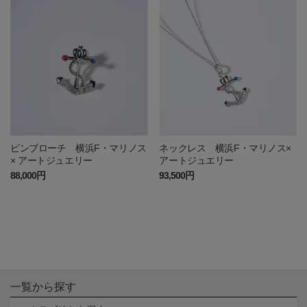
ピンブローチ 横浜F・マリノス
ネックレス 横浜F・マリノス×
× アートジュエリー
アートジュエリー
88,000円
93,500円
一覧から探す