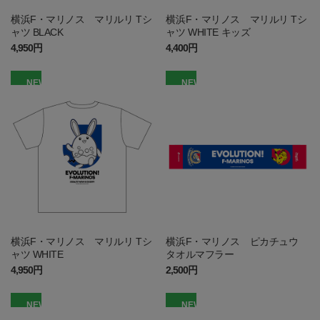
横浜F・マリノス マリルリ Tシ
横浜F・マリノス マリルリ Tシ
ャツ BLACK
ャツ WHITE キッズ
4,950円
4,400円
NEW
NEW
横浜F・マリノス マリルリ Tシ
横浜F・マリノス ピカチュウ
ャツ WHITE
タオルマフラー
4,950円
2,500円
NEW
NEW