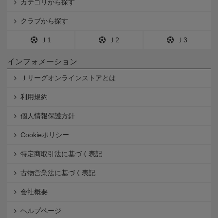
カテゴリから探す
クラブから探す
Ｊ1
Ｊ2
Ｊ3
インフォメーション
Ｊリーグオンラインストアとは
利用規約
個人情報保護方針
Cookieポリシー
特定商取引法に基づく表記
古物営業法に基づく表記
会社概要
ヘルプページ