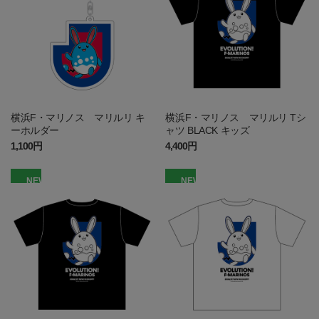
横浜F・マリノス マリルリ キ
横浜F・マリノス マリルリ Tシ
ーホルダー
ャツ BLACK キッズ
1,100円
4,400円
NEW
NEW