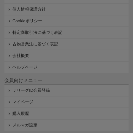
個人情報保護方針
Cookieポリシー
特定商取引法に基づく表記
古物営業法に基づく表記
会社概要
ヘルプページ
会員向けメニュー
ＪリーグID会員登録
マイページ
購入履歴
メルマガ設定