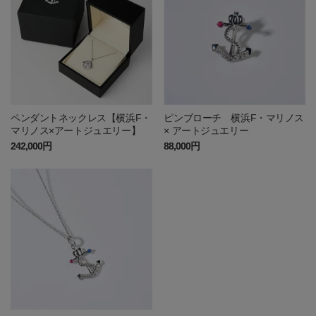
ペンダントネックレス【横浜F・
ピンブローチ 横浜F・マリノス
マリノス×アートジュエリー】
× アートジュエリー
242,000円
88,000円