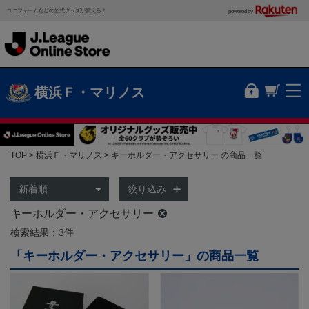
ユニフォームなどの公式グッズが買える！
powered by
横浜Ｆ・マリノス
TOP
横浜Ｆ・マリノス
キーホルダー・アクセサリー の商品一覧
絞り込み
キーホルダー・アクセサリー
検索結果：3件
「キーホルダー・アクセサリー」の商品一覧