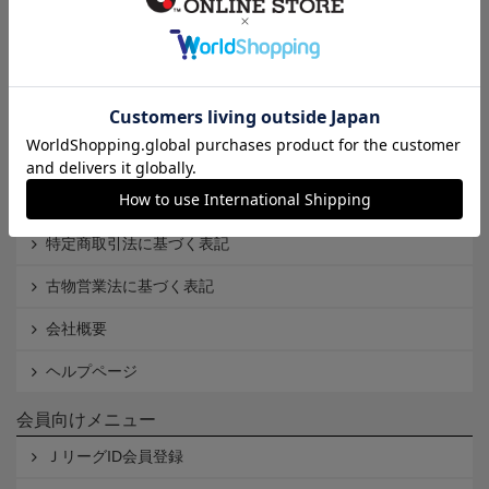
インフォメーション
Ｊリーグオンラインストアとは
利用規約
個人情報保護方針
Cookieポリシー
特定商取引法に基づく表記
古物営業法に基づく表記
会社概要
ヘルプページ
会員向けメニュー
ＪリーグID会員登録