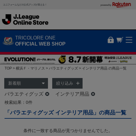
ユニフォームなどの公式グッズが買える！
powered by
TRICOLORE ONE
OFFICIAL WEB SHOP
TOP
横浜Ｆ・マリノス
バラエティグッズ
インテリア用品 の商品一覧
絞り込み
バラエティグッズ
インテリア用品
検索結果：0件
「バラエティグッズ インテリア用品」の商品一覧
条件に一致する商品が見つかりませんでした。