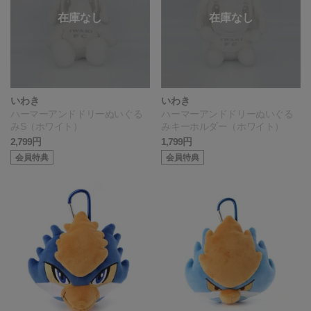
いわき
いわき
ハーマーアンドドリーぬいぐる
ハーマーアンドドリーぬいぐる
みS（ホワイト）
みキーホルダー（ホワイト）
2,799円
1,799円
会員特典
会員特典