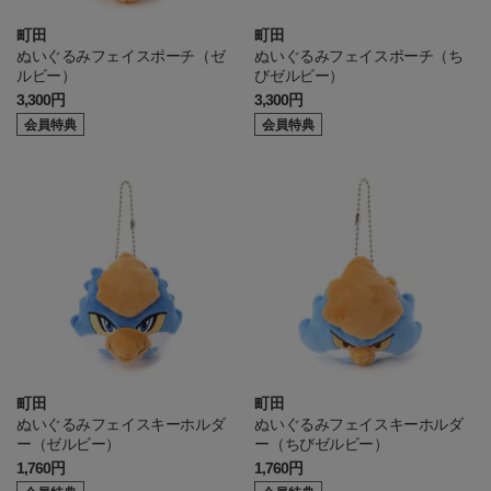
町田
町田
ぬいぐるみフェイスポーチ（ゼ
ぬいぐるみフェイスポーチ（ち
ルビー）
びゼルビー）
3,300円
3,300円
会員特典
会員特典
町田
町田
ぬいぐるみフェイスキーホルダ
ぬいぐるみフェイスキーホルダ
ー（ゼルビー）
ー（ちびゼルビー）
1,760円
1,760円