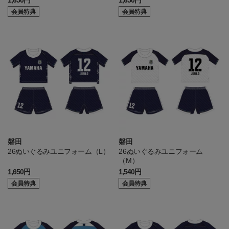
会員特典
会員特典
磐田
磐田
26ぬいぐるみユニフォーム（L）
26ぬいぐるみユニフォーム
（M）
1,650円
1,540円
会員特典
会員特典