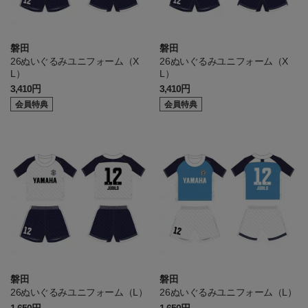
磐田
磐田
26ぬいぐるみユニフォーム（X
26ぬいぐるみユニフォーム（X
L）
L）
3,410円
3,410円
会員特典
会員特典
磐田
磐田
26ぬいぐるみユニフォーム（L）
26ぬいぐるみユニフォーム（L）
1,650円
1,650円