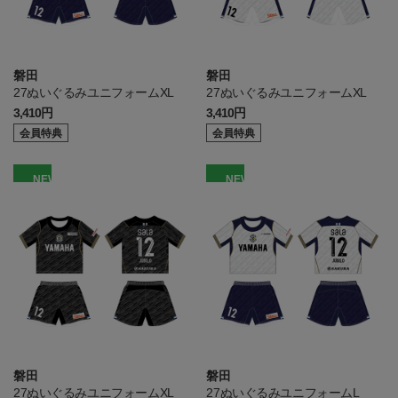
磐田
磐田
27ぬいぐるみユニフォームXL
27ぬいぐるみユニフォームXL
3,410円
3,410円
会員特典
会員特典
NEW
NEW
磐田
磐田
27ぬいぐるみユニフォームXL
27ぬいぐるみユニフォームL