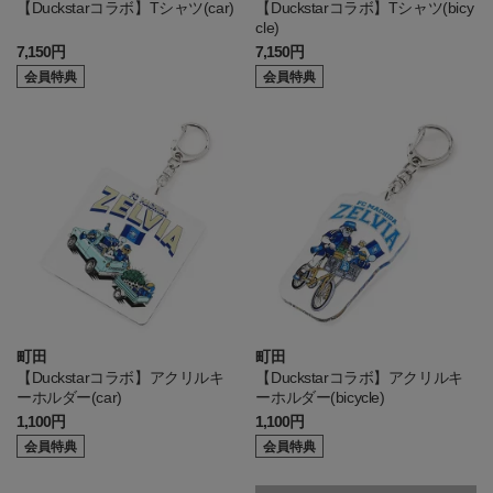
【Duckstarコラボ】Tシャツ(car)
【Duckstarコラボ】Tシャツ(bicy
cle)
7,150円
7,150円
会員特典
会員特典
町田
町田
【Duckstarコラボ】アクリルキ
【Duckstarコラボ】アクリルキ
ーホルダー(car)
ーホルダー(bicycle)
1,100円
1,100円
会員特典
会員特典