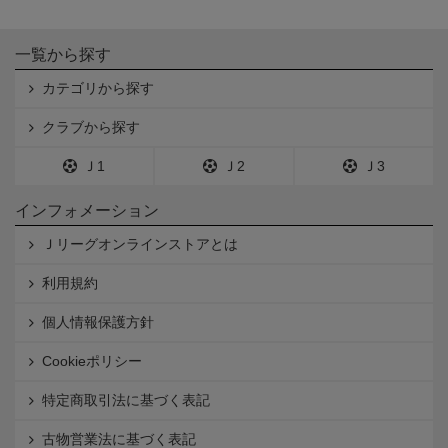
一覧から探す
カテゴリから探す
クラブから探す
Ｊ1
Ｊ2
Ｊ3
インフォメーション
Ｊリーグオンラインストアとは
利用規約
個人情報保護方針
Cookieポリシー
特定商取引法に基づく表記
古物営業法に基づく表記