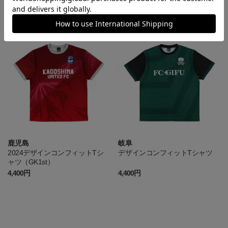
コンフィットTシャツ 2025
コンフィットTシャツ（12番）
3,520円
4,400円
鹿児島
岐阜
2024デザインコンフィットTシ
デザインコンフィットTシャツ
ャツ（GK1st）
4,400円
4,400円