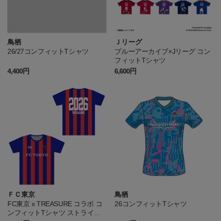
鳥栖
Ｊリーグ
26/27コンフィットTシャツ
ブルーアーカイブ×Jリーグ コン
フィットTシャツ
4,400円
6,600円
ＦＣ東京
鳥栖
FC東京 x TREASURE コラボ コ
26コンフィットTシャツ
ンフィットTシャツ ストライプ