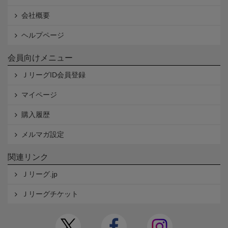
会社概要
ヘルプページ
会員向けメニュー
ＪリーグID会員登録
マイページ
購入履歴
メルマガ設定
関連リンク
Ｊリーグ.jp
Ｊリーグチケット