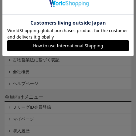
Ｊリーグオンラインストアとは
利用規約
個人情報保護方針
Cookieポリシー
特定商取引法に基づく表記
古物営業法に基づく表記
会社概要
ヘルプページ
会員向けメニュー
ＪリーグID会員登録
マイページ
購入履歴