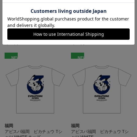
福岡
福岡
アビスパ福岡 ピカチュウ Tシ
アビスパ福岡 ピカチュウ Tシ
ャツ BLACK キッズ
ャツ BLACK
4,400円
4,950円
NEW
NEW
福岡
福岡
アビスパ福岡 ピカチュウ Tシ
アビスパ福岡 ピカチュウ Tシ
ャツ WHITE キッズ
ャツ WHITE