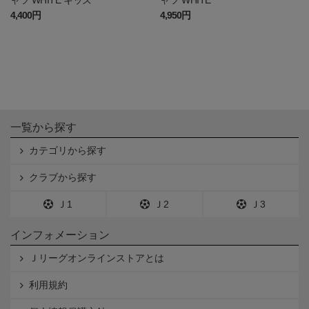
4,400円
4,950円
一覧から探す
カテゴリから探す
クラブから探す
Ｊ1
Ｊ2
Ｊ3
インフォメーション
Ｊリーグオンラインストアとは
利用規約