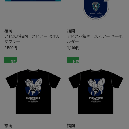
福岡
福岡
アビスパ福岡 スピアー タオル
アビスパ福岡 スピアー キーホ
マフラー
ルダー
2,500円
1,100円
NEW
NEW
福岡
福岡