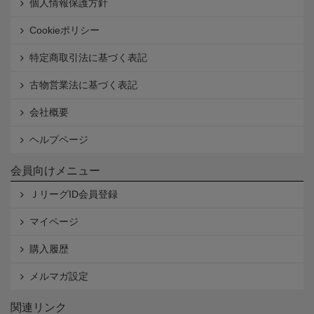
個人情報保護方針
Cookieポリシー
特定商取引法に基づく表記
古物営業法に基づく表記
会社概要
ヘルプページ
会員向けメニュー
ＪリーグID会員登録
マイページ
購入履歴
メルマガ設定
関連リンク