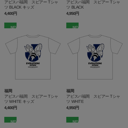
アビスパ福岡 スピアー Tシャ
アビスパ福岡 スピアー Tシャ
ツ BLACK キッズ
ツ BLACK
4,400円
4,950円
NEW
NEW
福岡
福岡
アビスパ福岡 スピアー Tシャ
アビスパ福岡 スピアー Tシャ
ツ WHITE キッズ
ツ WHITE
4,400円
4,950円
NEW
NEW