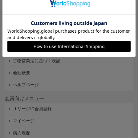
Ｊリーグオンラインストアとは
利用規約
個人情報保護方針
Cookieポリシー
特定商取引法に基づく表記
古物営業法に基づく表記
会社概要
ヘルプページ
会員向けメニュー
ＪリーグID会員登録
マイページ
購入履歴