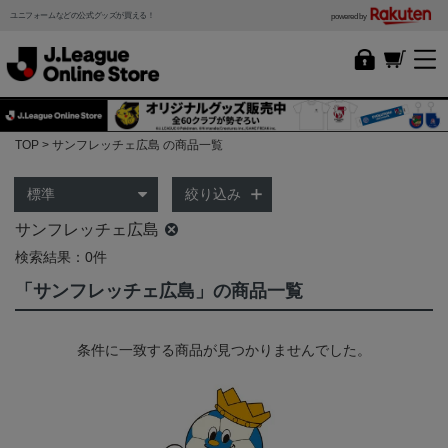
ユニフォームなどの公式グッズが買える！
powered by
TOP
サンフレッチェ広島 の商品一覧
絞り込み
サンフレッチェ広島
検索結果：0件
「サンフレッチェ広島」の商品一覧
条件に一致する商品が見つかりませんでした。