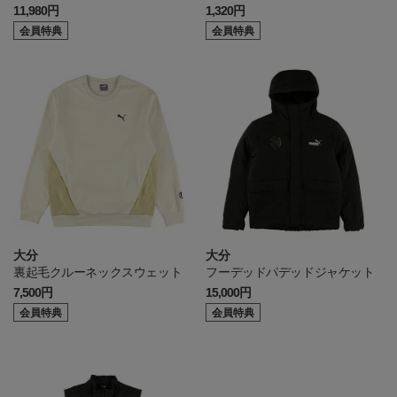
11,980円
1,320円
会員特典
会員特典
大分
大分
裏起毛クルーネックスウェット
フーデッドパデッドジャケット
7,500円
15,000円
会員特典
会員特典