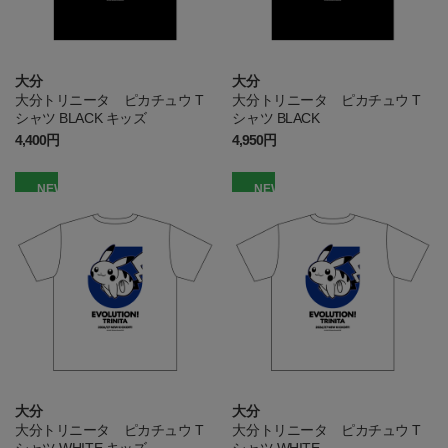
大分
大分
大分トリニータ ピカチュウ T
大分トリニータ ピカチュウ T
シャツ BLACK キッズ
シャツ BLACK
4,400円
4,950円
NEW
NEW
大分
大分
大分トリニータ ピカチュウ T
大分トリニータ ピカチュウ T
シャツ WHITE キッズ
シャツ WHITE