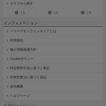
クラブから探す
Ｊ1
Ｊ2
Ｊ3
インフォメーション
Ｊリーグオンラインストアとは
利用規約
個人情報保護方針
Cookieポリシー
特定商取引法に基づく表記
古物営業法に基づく表記
会社概要
ヘルプページ