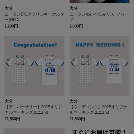
大分
大分
ニータンBIGアクリルキーホルダ
ニータンぬいぐるみリストバン
ー(HBD)
ド
1,100円
2,000円
大分
大分
【アニバーサリー】2025オリジ
【ウエディング】2025オリジナ
ナルマーキングユニ2nd
ルマーキングユニ2nd
21,560円
21,560円