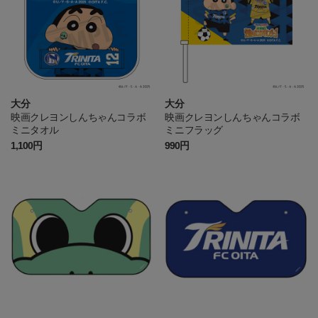
大分
大分
映画クレヨンしんちゃんコラボ
映画クレヨンしんちゃんコラボ
ミニタオル
ミニフラッグ
1,100円
990円