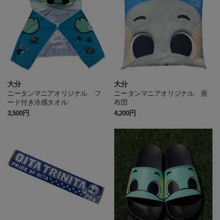
大分
大分
ニータンマニアオリジナル フ
ニータンマニアオリジナル 座
ード付き冷感タオル
布団
3,500円
4,200円