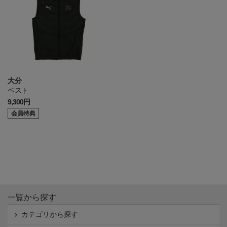
大分
ベスト
9,300円
会員特典
一覧から探す
カテゴリから探す