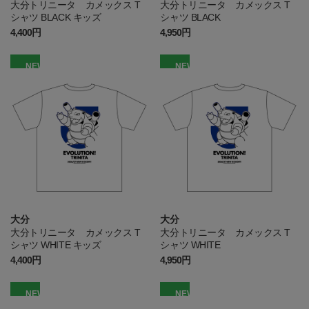
大分トリニータ カメックス T
大分トリニータ カメックス T
シャツ BLACK キッズ
シャツ BLACK
4,400円
4,950円
NEW
NEW
大分
大分
大分トリニータ カメックス T
大分トリニータ カメックス T
シャツ WHITE キッズ
シャツ WHITE
4,400円
4,950円
NEW
NEW