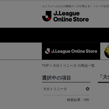
ユニフォームなどの観戦グッズが買える！Ｊリーグ公式
TOP
大分トリニータ の商品一覧
「大
選択中の項目
大分トリニータ
検索結果：0件