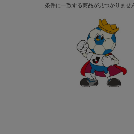
条件に一致する商品が見つかりませ