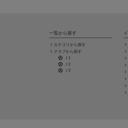
一覧から探す
イ
カテゴリから探す
クラブから探す
Ｊ1
Ｊ2
Ｊ3