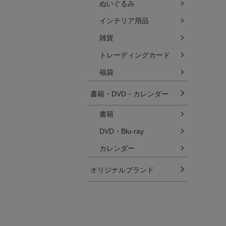
ぬいぐるみ
インテリア用品
雑貨
トレーディングカード
福袋
書籍・DVD・カレンダー
書籍
DVD・Blu-ray
カレンダー
オリジナルブランド