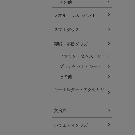
その他
タオル・リストバンド
スマホグッズ
観戦・応援グッズ
フラッグ・タペストリー
ブランケット・シート
その他
キーホルダー・アクセサリ
ー
文房具
バラエティグッズ