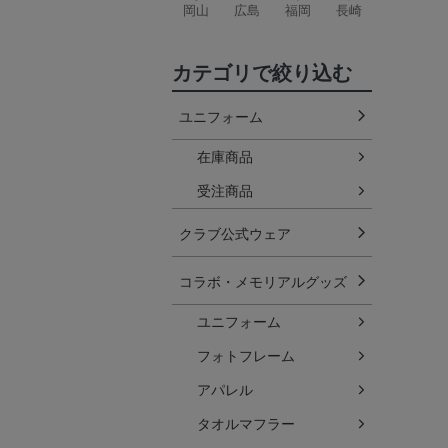
岡山
広島
福岡
長崎
カテゴリで絞り込む
ユニフォーム
在庫商品
受注商品
クラブ公式ウェア
コラボ・メモリアルグッズ
ユニフォーム
フォトフレーム
アパレル
タオルマフラー