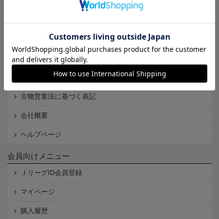
Ｊリーグオンラインストアとは
利用規約
個人情報保護方針
Cookieポリシー
特定商取引法に基づく表記
古物営業法に基づく表記
会社概要
ヘルプページ
会員向けメニュー
ＪリーグID会員登録
マイページ
購入履歴