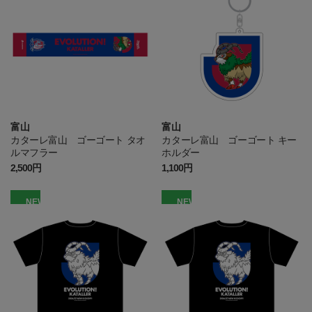
富山
富山
カターレ富山 ゴーゴート タオ
カターレ富山 ゴーゴート キー
ルマフラー
ホルダー
2,500円
1,100円
NEW
NEW