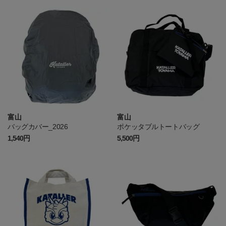
富山
富山
バッグカバー_2026
ポケッタブルトートバッグ
1,540円
5,500円