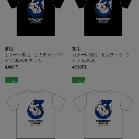
富山
富山
カターレ富山 ピカチュウ Tシ
カターレ富山 ピカチュウ Tシ
ャツ BLACK キッズ
ャツ BLACK
4,400円
4,950円
NEW
NEW