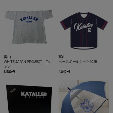
富山
富山
WHITE JAPAN PROJECT Tシ
ベースボールシャツ2025
ャツ
8,580円
4,840円