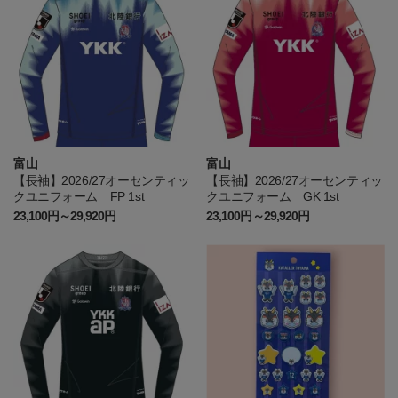
富山
富山
【長袖】2026/27オーセンティッ
【長袖】2026/27オーセンティッ
クユニフォーム FP 1st
クユニフォーム GK 1st
23,100円～29,920円
23,100円～29,920円