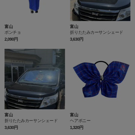
富山
富山
ポンチョ
折りたたみカーサンシェード
2,090円
3,630円
富山
富山
折りたたみカーサンシェード
ヘアポニー
3,630円
1,320円