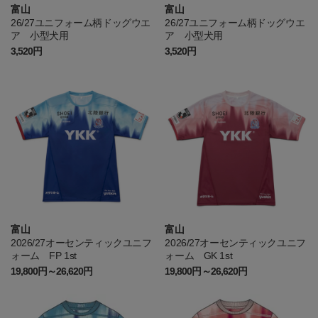
富山
富山
26/27ユニフォーム柄ドッグウエ
26/27ユニフォーム柄ドッグウエ
ア 小型犬用
ア 小型犬用
3,520円
3,520円
富山
富山
2026/27オーセンティックユニフ
2026/27オーセンティックユニフ
ォーム FP 1st
ォーム GK 1st
19,800円～26,620円
19,800円～26,620円