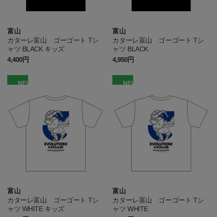
富山
富山
カターレ富山 ゴーゴート Tシ
カターレ富山 ゴーゴート Tシ
ャツ BLACK キッズ
ャツ BLACK
4,400円
4,950円
NEW
NEW
富山
富山
カターレ富山 ゴーゴート Tシ
カターレ富山 ゴーゴート Tシ
ャツ WHITE キッズ
ャツ WHITE