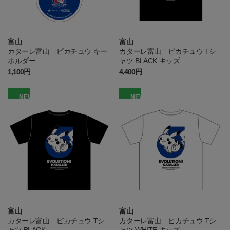
富山
富山
カターレ富山 ピカチュウ キー
カターレ富山 ピカチュウ Tシ
ホルダー
ャツ BLACK キッズ
1,100円
4,400円
NEW
NEW
富山
富山
カターレ富山 ピカチュウ Tシ
カターレ富山 ピカチュウ Tシ
ャツ BLACK
ャツ WHITE キッズ