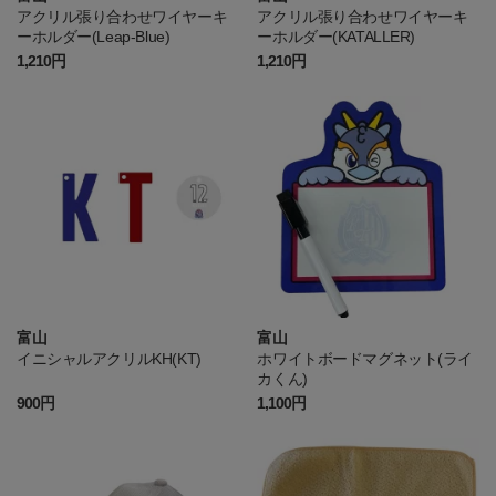
アクリル張り合わせワイヤーキ
アクリル張り合わせワイヤーキ
ーホルダー(Leap-Blue)
ーホルダー(KATALLER)
1,210円
1,210円
富山
富山
イニシャルアクリルKH(KT)
ホワイトボードマグネット(ライ
カくん)
900円
1,100円