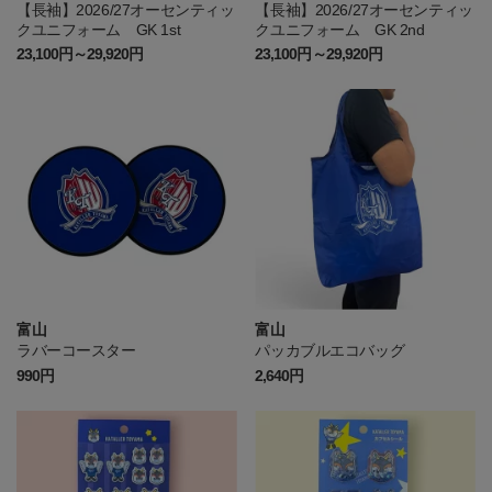
【長袖】2026/27オーセンティッ
【長袖】2026/27オーセンティッ
クユニフォーム GK 1st
クユニフォーム GK 2nd
23,100円～29,920円
23,100円～29,920円
富山
富山
ラバーコースター
パッカブルエコバッグ
990円
2,640円