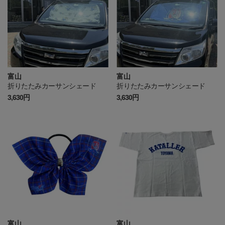
富山
富山
折りたたみカーサンシェード
折りたたみカーサンシェード
3,630円
3,630円
富山
富山