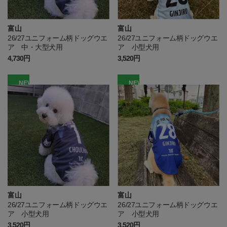
富山
富山
26/27ユニフォーム柄ドッグウエ
26/27ユニフォーム柄ドッグウエ
ア 中・大型犬用
ア 小型犬用
4,730円
3,520円
NEW
NEW
富山
富山
26/27ユニフォーム柄ドッグウエ
26/27ユニフォーム柄ドッグウエ
ア 小型犬用
ア 小型犬用
3,520円
3,520円