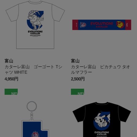
富山
富山
カターレ富山 ゴーゴート Tシ
カターレ富山 ピカチュウ タオ
ャツ WHITE
ルマフラー
4,950円
2,500円
NEW
NEW