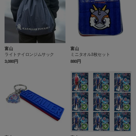
富山
富山
ライトナイロンジムサック
ミニタオル3枚セット
3,080円
880円