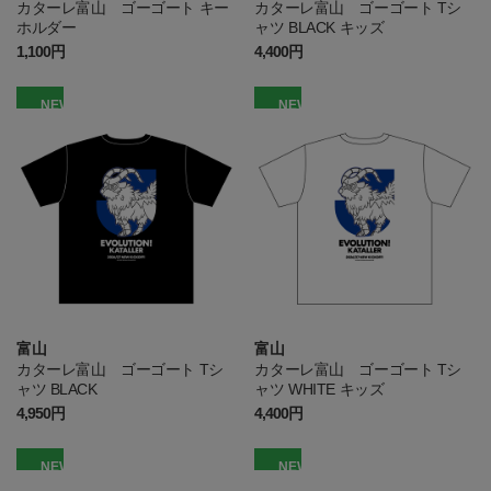
カターレ富山 ゴーゴート キー
カターレ富山 ゴーゴート Tシ
ホルダー
ャツ BLACK キッズ
1,100円
4,400円
NEW
NEW
富山
富山
カターレ富山 ゴーゴート Tシ
カターレ富山 ゴーゴート Tシ
ャツ BLACK
ャツ WHITE キッズ
4,950円
4,400円
NEW
NEW