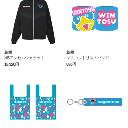
鳥栖
鳥栖
NBアンセムジャケット
マスコットリストバンド
18,920円
880円