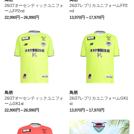
26/27オーセンティックユニフォ
26/27レプリカユニフォームFP2
ームFP2nd
nd
22,990円～26,990円
13,970円～17,970円
鳥栖
鳥栖
26/27オーセンティックユニフォ
26/27レプリカユニフォームGK1
ームGK1st
st
22,990円～26,990円
13,970円～17,970円