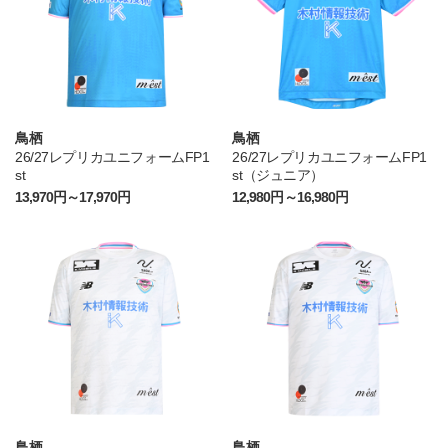
鳥栖
鳥栖
26/27レプリカユニフォームFP1
26/27レプリカユニフォームFP1
st
st（ジュニア）
13,970円～17,970円
12,980円～16,980円
鳥栖
鳥栖