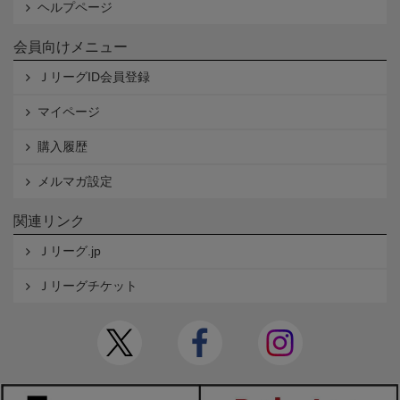
ヘルプページ
会員向けメニュー
ＪリーグID会員登録
マイページ
購入履歴
メルマガ設定
関連リンク
Ｊリーグ.jp
Ｊリーグチケット