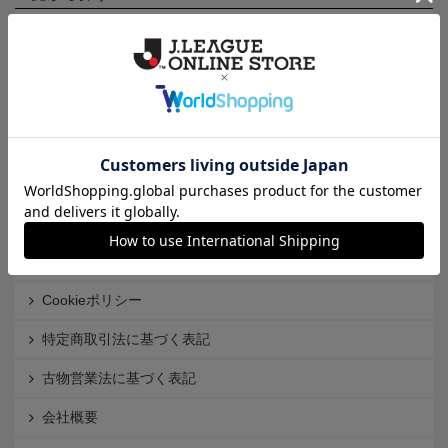
カテゴリから探す
クラブから探す
Ｊ1
Ｊ2
Ｊ3
インフォメーション
Ｊリーグオンラインストアとは
利用規約
個人情報保護方針
Cookieポリシー
特定商取引法に基づく表記
古物営業法に基づく表記
会社概要