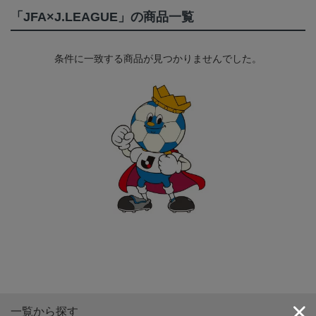
「JFA×J.LEAGUE」の商品一覧
条件に一致する商品が見つかりませんでした。
一覧から探す