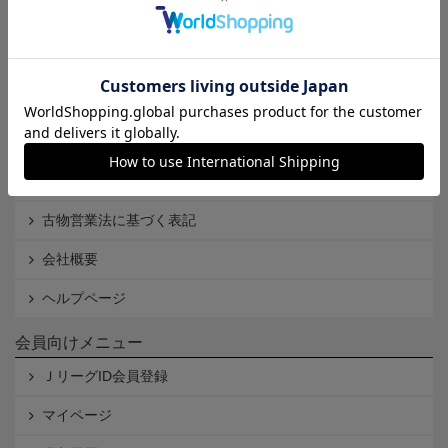
Ｊリーグオンラインストアとは
利用規約
個人情報保護方針
Cookieポリシー
特定商取引法に基づく表記
古物営業法に基づく表記
会社概要
ヘルプページ
会員向けメニュー
ＪリーグID会員登録
マイページ