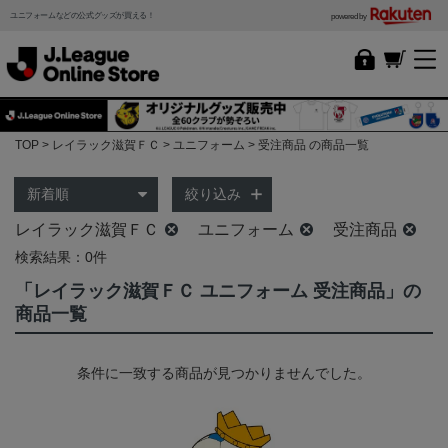
ユニフォームなどの公式グッズが買える！
powered by
TOP
レイラック滋賀ＦＣ
ユニフォーム
受注商品 の商品一覧
絞り込み
レイラック滋賀ＦＣ
ユニフォーム
受注商品
検索結果：0件
「レイラック滋賀ＦＣ ユニフォーム 受注商品」の
商品一覧
条件に一致する商品が見つかりませんでした。