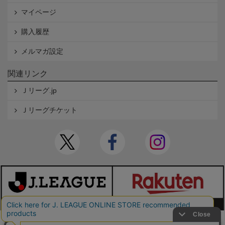
マイページ
購入履歴
メルマガ設定
関連リンク
Ｊリーグ.jp
Ｊリーグチケット