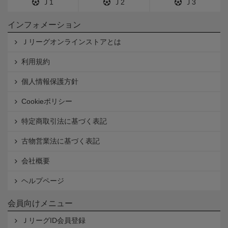
Ｊ1
Ｊ2
Ｊ3
インフォメーション
Ｊリーグオンラインストアとは
利用規約
個人情報保護方針
Cookieポリシー
特定商取引法に基づく表記
古物営業法に基づく表記
会社概要
ヘルプページ
会員向けメニュー
ＪリーグID会員登録