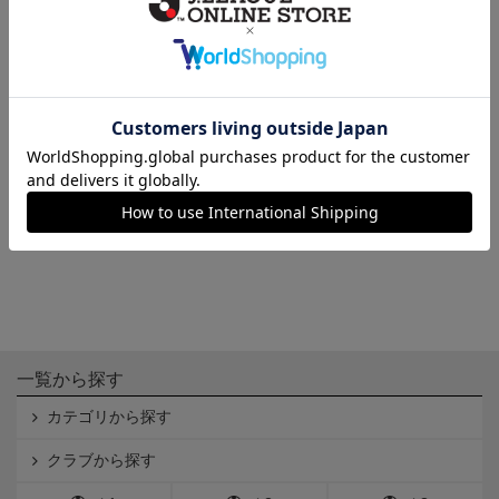
鳥栖
鳥栖
26/27レプリカユニフォームGK1
26/27レプリカユニフォームGK2
st
nd
13,970円～17,970円
13,970円～17,970円
一覧から探す
カテゴリから探す
クラブから探す