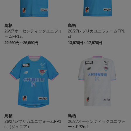
鳥栖
鳥栖
26/27オーセンティックユニフォ
26/27レプリカユニフォームFP1
ームFP1st
st
22,990円～26,990円
13,970円～17,970円
鳥栖
鳥栖
26/27レプリカユニフォームFP1
26/27オーセンティックユニフォ
st（ジュニア）
ームFP2nd