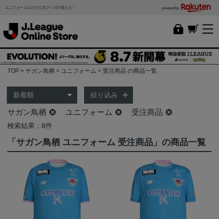
ユニフォームなどの公式グッズが買える！
powered by
TOP
サガン鳥栖
ユニフォーム
受注商品 の商品一覧
絞り込み
サガン鳥栖
ユニフォーム
受注商品
検索結果：8件
「サガン鳥栖 ユニフォーム 受注商品」の商品一覧