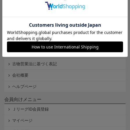
Ｊリーグオンラインストアとは
利用規約
個人情報保護方針
Cookieポリシー
特定商取引法に基づく表記
古物営業法に基づく表記
会社概要
ヘルプページ
会員向けメニュー
ＪリーグID会員登録
マイページ