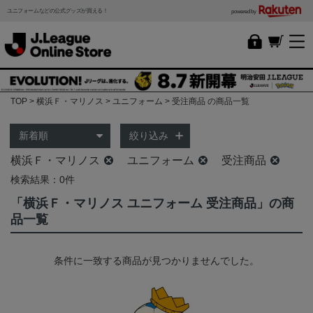
ユニフォームなどの公式グッズが買える！
powered by
TOP
横浜Ｆ・マリノス
ユニフォーム
受注商品 の商品一覧
絞り込み
横浜Ｆ・マリノス
ユニフォーム
受注商品
検索結果：0件
「横浜Ｆ・マリノス ユニフォーム 受注商品」の商
品一覧
条件に一致する商品が見つかりませんでした。