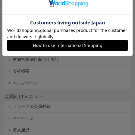
Ｊリーグオンラインストアとは
利用規約
個人情報保護方針
Cookieポリシー
特定商取引法に基づく表記
古物営業法に基づく表記
会社概要
ヘルプページ
会員向けメニュー
ＪリーグID会員登録
マイページ
購入履歴