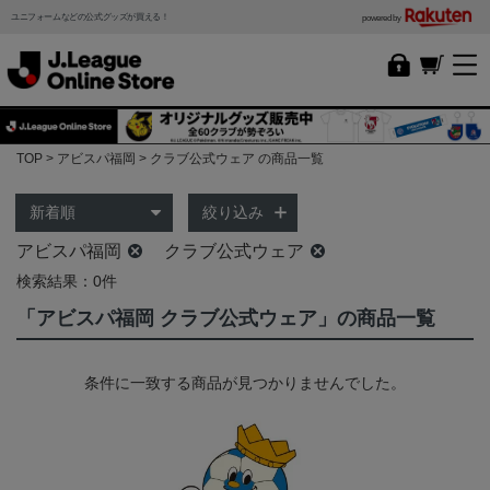
ユニフォームなどの公式グッズが買える！
powered by
TOP
アビスパ福岡
クラブ公式ウェア の商品一覧
絞り込み
アビスパ福岡
クラブ公式ウェア
検索結果：0件
「アビスパ福岡 クラブ公式ウェア」の商品一覧
条件に一致する商品が見つかりませんでした。